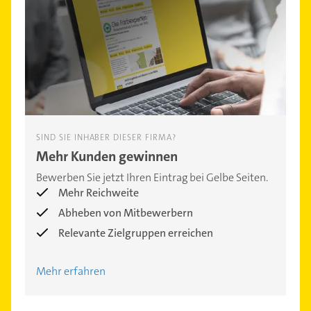
SIND SIE INHABER DIESER FIRMA?
Mehr Kunden gewinnen
Bewerben Sie jetzt Ihren Eintrag bei Gelbe Seiten.
Mehr Reichweite
Abheben von Mitbewerbern
Relevante Zielgruppen erreichen
Mehr erfahren