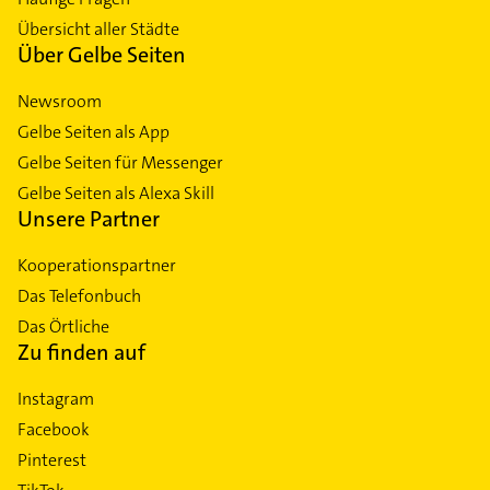
Übersicht aller Städte
Über Gelbe Seiten
Newsroom
Gelbe Seiten als App
Gelbe Seiten für Messenger
Gelbe Seiten als Alexa Skill
Unsere Partner
Kooperationspartner
Das Telefonbuch
Das Örtliche
Zu finden auf
Instagram
Facebook
Pinterest