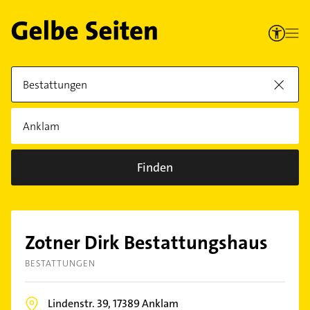
Finden
Zotner Dirk Bestattungshaus
BESTATTUNGEN
Lindenstr. 39,
17389
Anklam