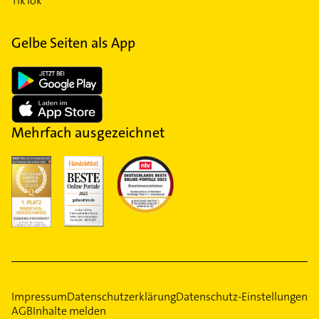
TikTok
Gelbe Seiten als App
Mehrfach ausgezeichnet
Impressum
Datenschutzerklärung
Datenschutz-Einstellungen
AGB
Inhalte melden