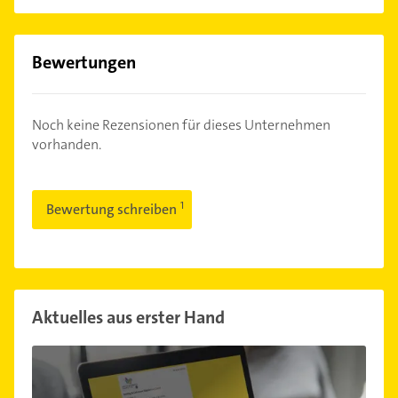
Bewertungen
Noch keine Rezensionen für dieses Unternehmen
vorhanden.
Bewertung schreiben
Aktuelles aus erster Hand