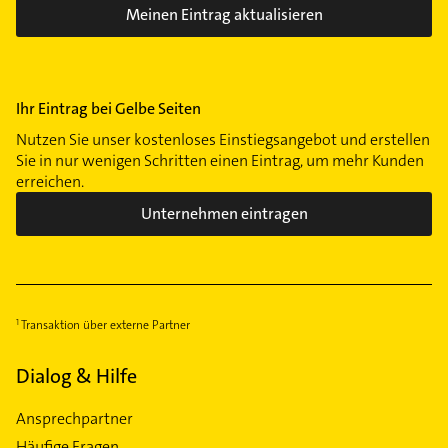
Meinen Eintrag aktualisieren
Ihr Eintrag bei Gelbe Seiten
Nutzen Sie unser kostenloses Einstiegsangebot und erstellen
Sie in nur wenigen Schritten einen Eintrag, um mehr Kunden
erreichen.
Unternehmen eintragen
Transaktion über externe Partner
Dialog & Hilfe
Ansprechpartner
Häufige Fragen