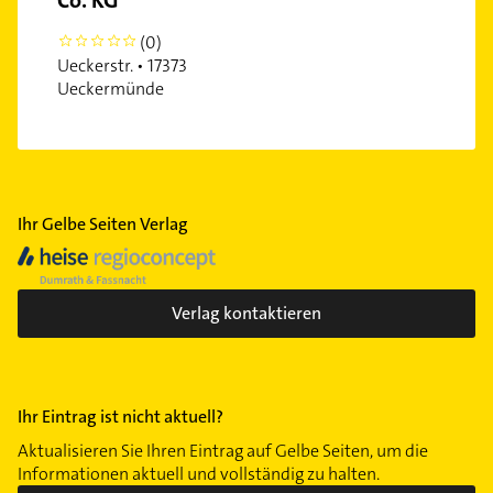
Co. KG
(0)
0
Ueckerstr. • 17373
Ueckermünde
Ihr Gelbe Seiten Verlag
Verlag kontaktieren
Ihr Eintrag ist nicht aktuell?
Aktualisieren Sie Ihren Eintrag auf Gelbe Seiten, um die
Informationen aktuell und vollständig zu halten.