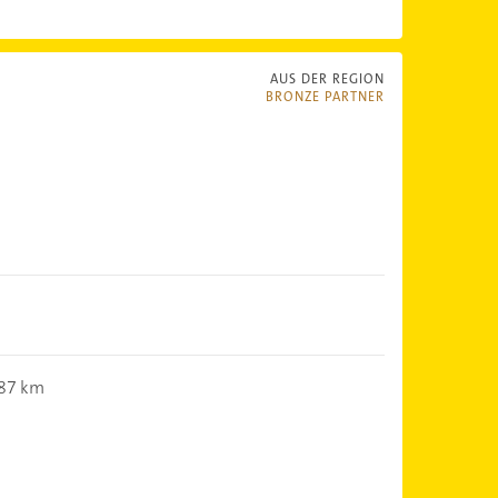
AUS DER REGION
BRONZE PARTNER
87 km