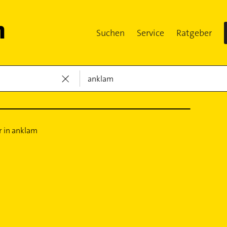
Suchen
Service
Ratgeber