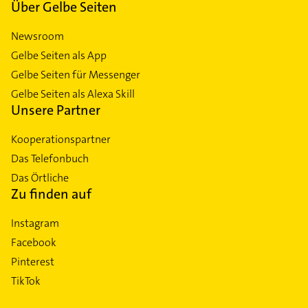
Über Gelbe Seiten
Newsroom
Gelbe Seiten als App
Gelbe Seiten für Messenger
Gelbe Seiten als Alexa Skill
Unsere Partner
Kooperationspartner
Das Telefonbuch
Das Örtliche
Zu finden auf
Instagram
Facebook
Pinterest
TikTok