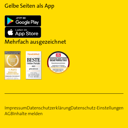
Gelbe Seiten als App
Mehrfach ausgezeichnet
Impressum
Datenschutzerklärung
Datenschutz-Einstellungen
AGB
Inhalte melden