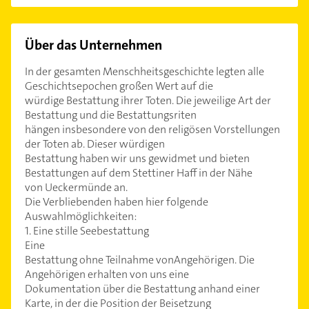
Über das Unternehmen
In der gesamten Menschheitsgeschichte legten alle
Geschichtsepochen großen Wert auf die
würdige Bestattung ihrer Toten. Die jeweilige Art der
Bestattung und die Bestattungsriten
hängen insbesondere von den religösen Vorstellungen
der Toten ab. Dieser würdigen
Bestattung haben wir uns gewidmet und bieten
Bestattungen auf dem Stettiner Haff in der Nähe
von Ueckermünde an.
Die Verbliebenden haben hier folgende
Auswahlmöglichkeiten:
1. Eine stille Seebestattung
Eine
Bestattung ohne Teilnahme vonAngehörigen. Die
Angehörigen erhalten von uns eine
Dokumentation über die Bestattung anhand einer
Karte, in der die Position der Beisetzung