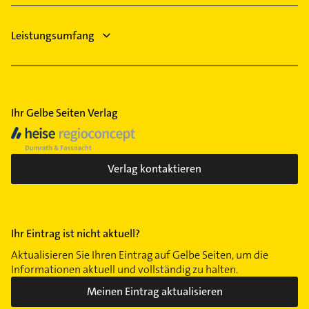
Heizungsbauer
Leistungsumfang
Ihr Gelbe Seiten Verlag
Verlag kontaktieren
Ihr Eintrag ist nicht aktuell?
Aktualisieren Sie Ihren Eintrag auf Gelbe Seiten, um die
Informationen aktuell und vollständig zu halten.
Meinen Eintrag aktualisieren