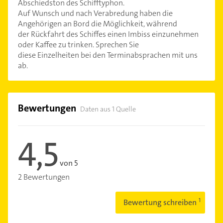
Abschiedston des Schifftyphon.
Auf Wunsch und nach Verabredung haben die
Angehörigen an Bord die Möglichkeit, während
der Rückfahrt des Schiffes einen Imbiss einzunehmen
oder Kaffee zu trinken. Sprechen Sie
diese Einzelheiten bei den Terminabsprachen mit uns
ab.
Bewertungen
Daten aus 1 Quelle
4,5
von 5
2 Bewertungen
Bewertung schreiben