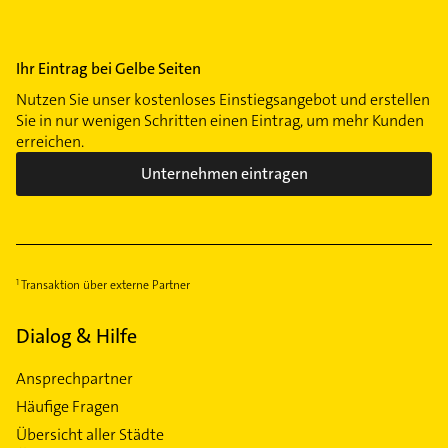
Ihr Eintrag bei Gelbe Seiten
Nutzen Sie unser kostenloses Einstiegsangebot und erstellen
Sie in nur wenigen Schritten einen Eintrag, um mehr Kunden
erreichen.
Unternehmen eintragen
Transaktion über externe Partner
Dialog & Hilfe
Ansprechpartner
Häufige Fragen
Übersicht aller Städte