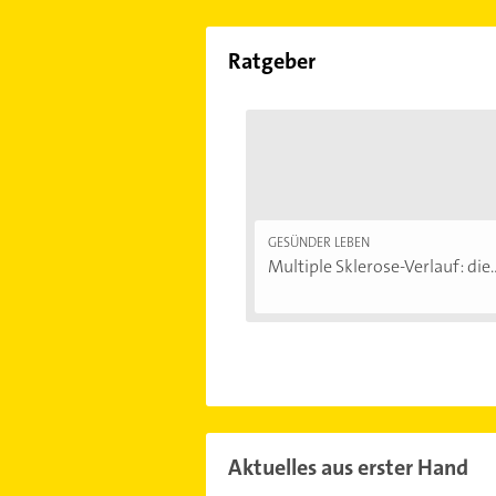
Ratgeber
GESÜNDER LEBEN
Multiple Sklerose-Verlauf: die..
Aktuelles aus erster Hand