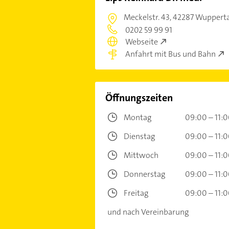
Meckelstr. 43,
42287 Wuppert
0202 59 99 91
Webseite
Anfahrt mit Bus und Bahn
Öffnungszeiten
Montag
09:00 – 11:
Dienstag
09:00 – 11:
Mittwoch
09:00 – 11:
Donnerstag
09:00 – 11:
Freitag
09:00 – 11:
und nach Vereinbarung