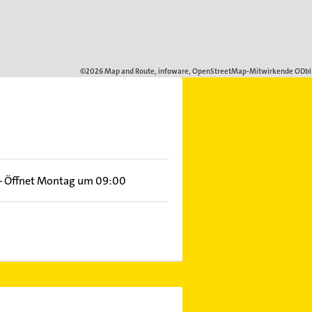
–
Öffnet Montag um 09:00