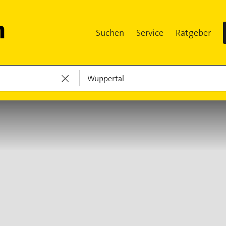
Suchen
Service
Ratgeber