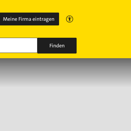
Meine Firma eintragen
Finden