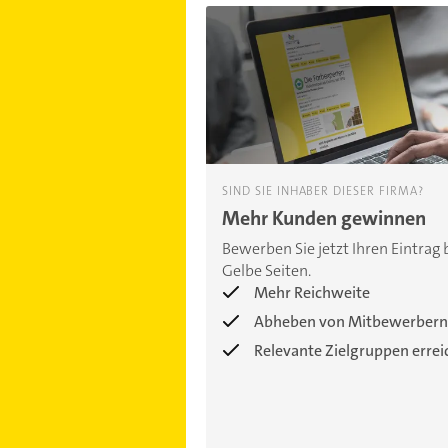
SIND SIE INHABER DIESER FIRMA?
Mehr Kunden gewinnen
Bewerben Sie jetzt Ihren Eintrag 
Gelbe Seiten.
Mehr Reichweite
Abheben von Mitbewerbern
Relevante Zielgruppen erre