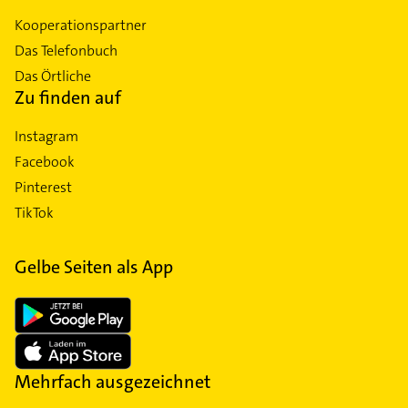
Kooperationspartner
Das Telefonbuch
Das Örtliche
Zu finden auf
Instagram
Facebook
Pinterest
TikTok
Gelbe Seiten als App
Mehrfach ausgezeichnet