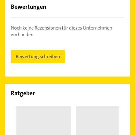
Bewertungen
Noch keine Rezensionen für dieses Unternehmen
vorhanden.
Bewertung schreiben
Ratgeber