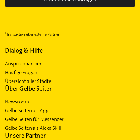
Transaktion über externe Partner
Dialog & Hilfe
Ansprechpartner
Häufige Fragen
Übersicht aller Städte
Über Gelbe Seiten
Newsroom
Gelbe Seiten als App
Gelbe Seiten für Messenger
Gelbe Seiten als Alexa Skill
Unsere Partner