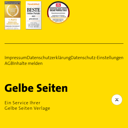
Impressum
Datenschutzerklärung
Datenschutz-Einstellungen
AGB
Inhalte melden
Ein Service Ihrer
Gelbe Seiten Verlage