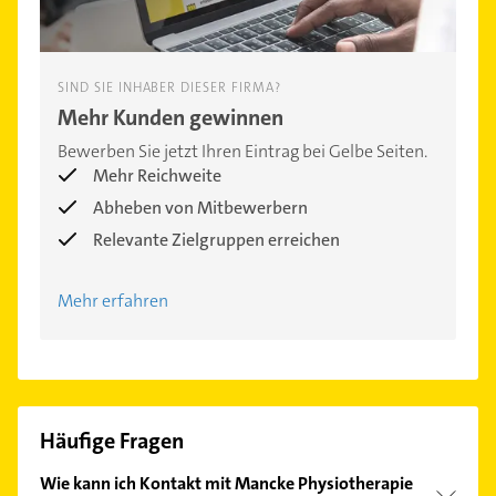
SIND SIE INHABER DIESER FIRMA?
Mehr Kunden gewinnen
Bewerben Sie jetzt Ihren Eintrag bei Gelbe Seiten.
Mehr Reichweite
Abheben von Mitbewerbern
Relevante Zielgruppen erreichen
Mehr erfahren
Häufige Fragen
Wie kann ich Kontakt mit Mancke Physiotherapie