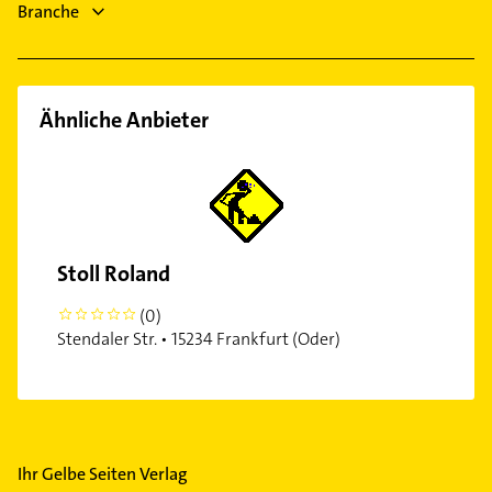
Branche
Hausarzt
Allgemeinarzt
Ähnliche Anbieter
Stoll Roland
(0)
0
Stendaler Str. • 15234 Frankfurt (Oder)
Ihr Gelbe Seiten Verlag