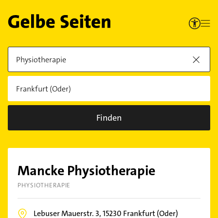
Finden
Mancke Physiotherapie
PHYSIOTHERAPIE
Lebuser Mauerstr. 3,
15230
Frankfurt (Oder)