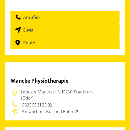
Anrufen
E-Mail
Route
Mancke Physiotherapie
Lebuser Mauerstr. 3,
15230 Frankfurt
(Oder)
0335 55 31 25 92
Anfahrt mit Bus und Bahn