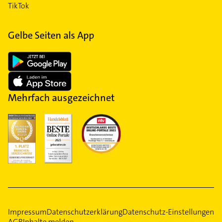
TikTok
Gelbe Seiten als App
Mehrfach ausgezeichnet
Impressum
Datenschutzerklärung
Datenschutz-Einstellungen
AGB
Inhalte melden