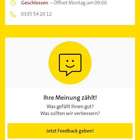
Geschlossen
–
Öffnet Montag um 09:00
0335 54 20 12
Ihre Meinung zählt!
Was gefällt Ihnen gut?
Was sollten wir verbessern?
Jetzt Feedback geben!