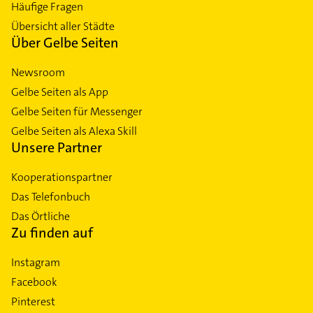
Häufige Fragen
Übersicht aller Städte
Über Gelbe Seiten
Newsroom
Gelbe Seiten als App
Gelbe Seiten für Messenger
Gelbe Seiten als Alexa Skill
Unsere Partner
Kooperationspartner
Das Telefonbuch
Das Örtliche
Zu finden auf
Instagram
Facebook
Pinterest