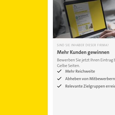
SIND SIE INHABER DIESER FIRMA?
Mehr Kunden gewinnen
Bewerben Sie jetzt Ihren Eintrag 
Gelbe Seiten.
Mehr Reichweite
Abheben von Mitbewerbern
Relevante Zielgruppen erre