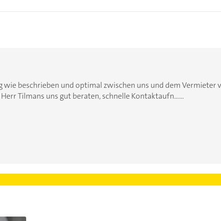
g wie beschrieben und optimal zwischen uns und dem Vermieter ve
err Tilmans uns gut beraten, schnelle Kontaktaufn......