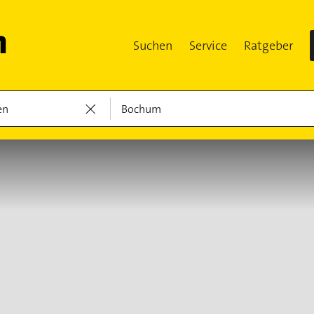
Suchen
Service
Ratgeber