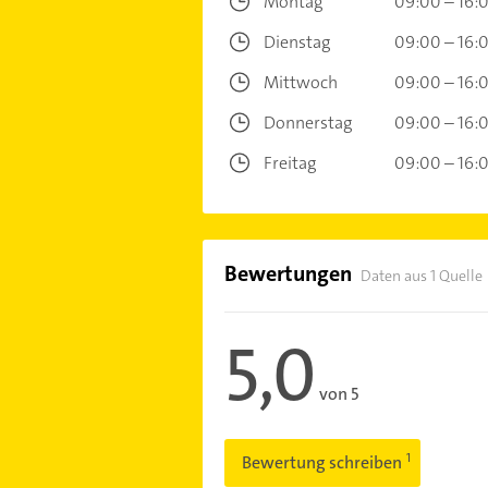
Montag
09:00 – 16:
Dienstag
09:00 – 16:
Mittwoch
09:00 – 16:
Donnerstag
09:00 – 16:
Freitag
09:00 – 16:
Bewertungen
Daten aus 1 Quelle
5,0
von 5
Bewertung schreiben