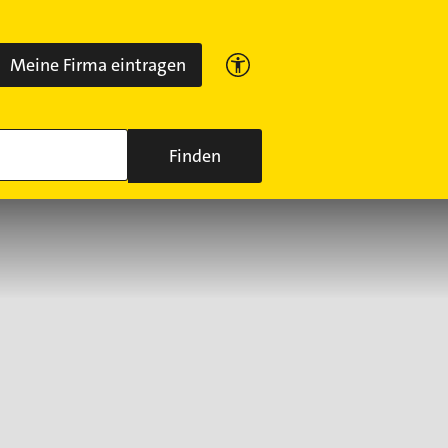
Meine Firma eintragen
Finden