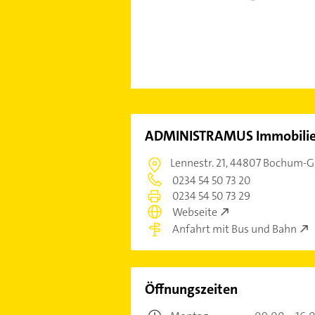
ADMINISTRAMUS Immobili
Lennestr. 21,
44807 Bochum-
0234 54 50 73 20
0234 54 50 73 29
Webseite
Anfahrt mit Bus und Bahn
Öffnungszeiten