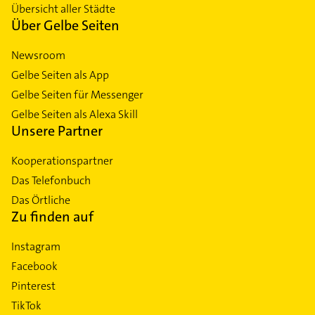
Übersicht aller Städte
Über Gelbe Seiten
Newsroom
Gelbe Seiten als App
Gelbe Seiten für Messenger
Gelbe Seiten als Alexa Skill
Unsere Partner
Kooperationspartner
Das Telefonbuch
Das Örtliche
Zu finden auf
Instagram
Facebook
Pinterest
TikTok