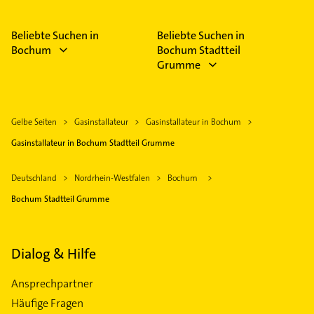
Beliebte Suchen in
Beliebte Suchen in
Bochum
Bochum Stadtteil
Grumme
Gelbe Seiten
Gasinstallateur
Gasinstallateur in Bochum
Gasinstallateur in Bochum Stadtteil Grumme
Deutschland
Nordrhein-Westfalen
Bochum
Bochum Stadtteil Grumme
Dialog & Hilfe
Ansprechpartner
Häufige Fragen