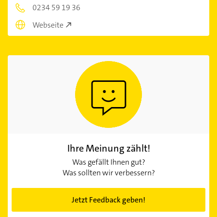
0234 59 19 36
Webseite
Ihre Meinung zählt!
Was gefällt Ihnen gut?
Was sollten wir verbessern?
Jetzt Feedback geben!