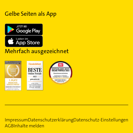
Gelbe Seiten als App
Mehrfach ausgezeichnet
Impressum
Datenschutzerklärung
Datenschutz-Einstellungen
AGB
Inhalte melden