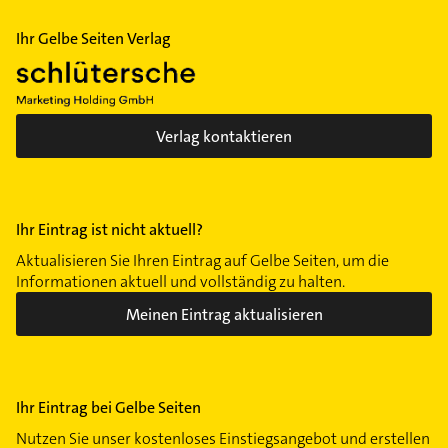
Ihr Gelbe Seiten Verlag
Verlag kontaktieren
Ihr Eintrag ist nicht aktuell?
Aktualisieren Sie Ihren Eintrag auf Gelbe Seiten, um die
Informationen aktuell und vollständig zu halten.
Meinen Eintrag aktualisieren
Ihr Eintrag bei Gelbe Seiten
Nutzen Sie unser kostenloses Einstiegsangebot und erstellen