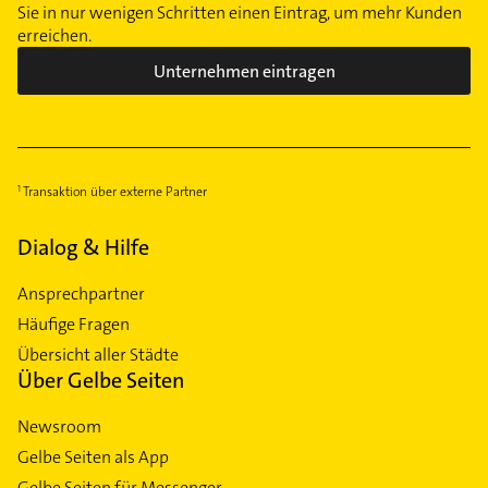
Sie in nur wenigen Schritten einen Eintrag, um mehr Kunden
erreichen.
Unternehmen eintragen
Transaktion über externe Partner
Dialog & Hilfe
Ansprechpartner
Häufige Fragen
Übersicht aller Städte
Über Gelbe Seiten
Newsroom
Gelbe Seiten als App
Gelbe Seiten für Messenger