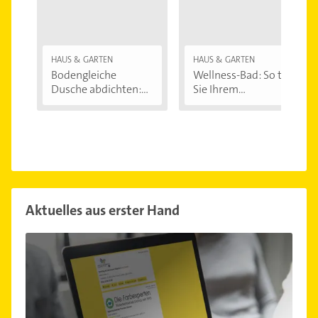
HAUS & GARTEN
HAUS & GARTEN
Bodengleiche
Wellness-Bad: So tun
Dusche abdichten:...
Sie Ihrem...
Aktuelles aus erster Hand