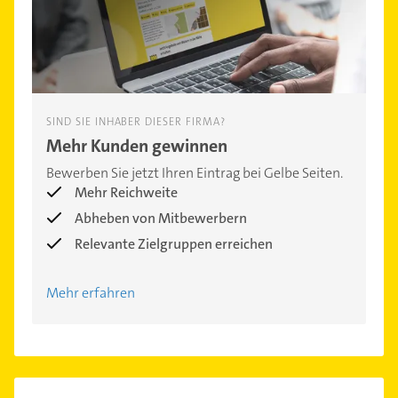
SIND SIE INHABER DIESER FIRMA?
Mehr Kunden gewinnen
Bewerben Sie jetzt Ihren Eintrag bei Gelbe Seiten.
Mehr Reichweite
Abheben von Mitbewerbern
Relevante Zielgruppen erreichen
Mehr erfahren