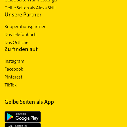
Gelbe Seiten als Alexa Skill
Unsere Partner
Kooperationspartner
Das Telefonbuch
Das Örtliche
Zu finden auf
Instagram
Facebook
Pinterest
TikTok
Gelbe Seiten als App