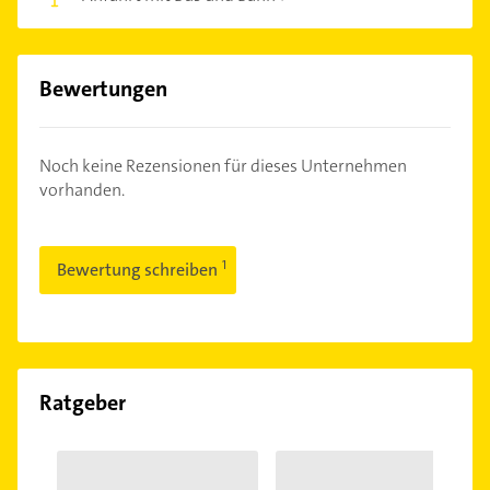
Bewertungen
Noch keine Rezensionen für dieses Unternehmen
vorhanden.
Bewertung schreiben
Ratgeber