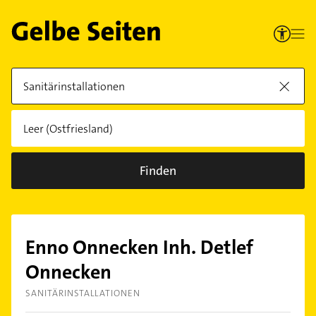
Finden
Enno Onnecken Inh. Detlef
Onnecken
SANITÄRINSTALLATIONEN