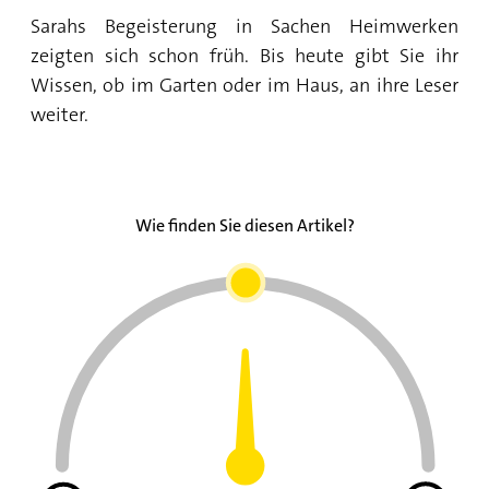
Sarahs Begeisterung in Sachen Heimwerken
zeigten sich schon früh. Bis heute gibt Sie ihr
Wissen, ob im Garten oder im Haus, an ihre Leser
weiter.
Wie finden Sie diesen Artikel?