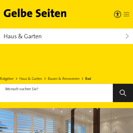
Gelbe Seiten
Haus & Garten
Ratgeber
Haus & Garten
Bauen & Renovieren
Bad
Wonach suchen Sie?