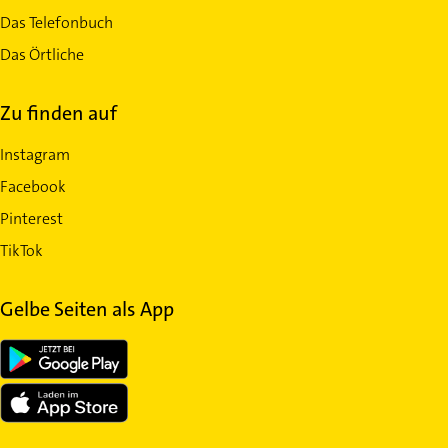
Das Telefonbuch
Das Örtliche
Zu finden auf
Instagram
Facebook
Pinterest
TikTok
Gelbe Seiten als App