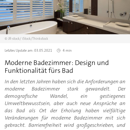
©
JR-stock/
iStock/Thinkstock
Letztes Update am:
03.05.2021
4 min
Moderne Badezimmer: Design und
Funktionalität fürs Bad
In den letzten Jahren haben sich die Anforderungen an
moderne Badezimmer stark gewandelt. Der
demografische Wandel, ein gestiegenes
Umweltbewusstsein, aber auch neue Ansprüche an
das Bad als Ort der Erholung haben vielfältige
Veränderungen für moderne Badezimmer mit sich
gebracht. Barrierefreiheit wird großgeschrieben, und