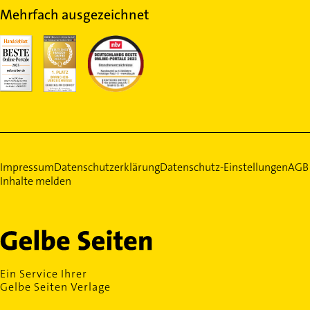
Mehrfach ausgezeichnet
Impressum
Datenschutzerklärung
Datenschutz-Einstellungen
AGB
Inhalte melden
Ein Service Ihrer
Gelbe Seiten Verlage