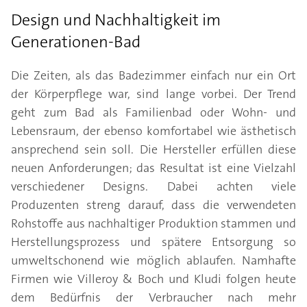
Design und Nachhaltigkeit im
Generationen-Bad
Die Zeiten, als das Badezimmer einfach nur ein Ort
der Körperpflege war, sind lange vorbei. Der Trend
geht zum Bad als Familienbad oder Wohn- und
Lebensraum, der ebenso komfortabel wie ästhetisch
ansprechend sein soll. Die Hersteller erfüllen diese
neuen Anforderungen; das Resultat ist eine Vielzahl
verschiedener Designs. Dabei achten viele
Produzenten streng darauf, dass die verwendeten
Rohstoffe aus nachhaltiger Produktion stammen und
Herstellungsprozess und spätere Entsorgung so
umweltschonend wie möglich ablaufen. Namhafte
Firmen wie Villeroy & Boch und Kludi folgen heute
dem Bedürfnis der Verbraucher nach mehr