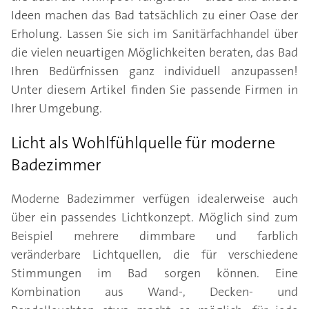
Ideen machen das Bad tatsächlich zu einer Oase der
Erholung. Lassen Sie sich im Sanitärfachhandel über
die vielen neuartigen Möglichkeiten beraten, das Bad
Ihren Bedürfnissen ganz individuell anzupassen!
Unter diesem Artikel finden Sie passende Firmen in
Ihrer Umgebung.
Licht als Wohlfühlquelle für moderne
Badezimmer
Moderne Badezimmer verfügen idealerweise auch
über ein passendes Lichtkonzept. Möglich sind zum
Beispiel mehrere dimmbare und farblich
veränderbare Lichtquellen, die für verschiedene
Stimmungen im Bad sorgen können. Eine
Kombination aus Wand-, Decken- und