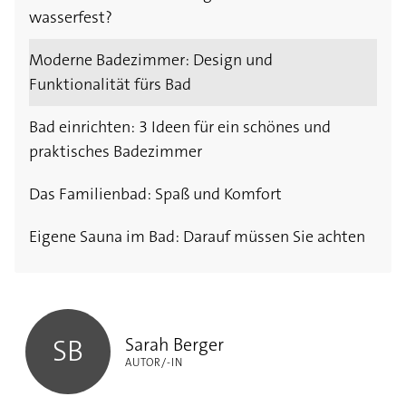
wasserfest?
Moderne Badezimmer: Design und
Funktionalität fürs Bad
Bad einrichten: 3 Ideen für ein schönes und
praktisches Badezimmer
Das Familienbad: Spaß und Komfort
Eigene Sauna im Bad: Darauf müssen Sie achten
Sarah Berger
Sarah Berger
SB
AUTOR/-IN