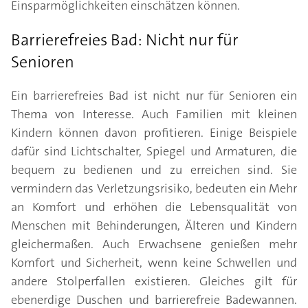
Einsparmöglichkeiten einschätzen können.
Barrierefreies Bad: Nicht nur für
Senioren
Ein barrierefreies Bad ist nicht nur für Senioren ein
Thema von Interesse. Auch Familien mit kleinen
Kindern können davon profitieren. Einige Beispiele
dafür sind Lichtschalter, Spiegel und Armaturen, die
bequem zu bedienen und zu erreichen sind. Sie
vermindern das Verletzungsrisiko, bedeuten ein Mehr
an Komfort und erhöhen die Lebensqualität von
Menschen mit Behinderungen, Älteren und Kindern
gleichermaßen. Auch Erwachsene genießen mehr
Komfort und Sicherheit, wenn keine Schwellen und
andere Stolperfallen existieren. Gleiches gilt für
ebenerdige Duschen und barrierefreie Badewannen.