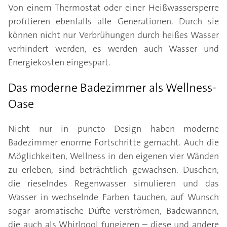
Von einem Thermostat oder einer Heißwassersperre
profitieren ebenfalls alle Generationen. Durch sie
können nicht nur Verbrühungen durch heißes Wasser
verhindert werden, es werden auch Wasser und
Energiekosten eingespart.
Das moderne Badezimmer als Wellness-
Oase
Nicht nur in puncto Design haben moderne
Badezimmer enorme Fortschritte gemacht. Auch die
Möglichkeiten, Wellness in den eigenen vier Wänden
zu erleben, sind beträchtlich gewachsen. Duschen,
die rieselndes Regenwasser simulieren und das
Wasser in wechselnde Farben tauchen, auf Wunsch
sogar aromatische Düfte verströmen, Badewannen,
die auch als Whirlpool fungieren – diese und andere