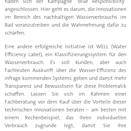
haben sich der Kampagne “Blue Responsibility”
angeschlossen. Hier geht es darum, die Innovationen
im Bereich des nachhaltigen Wasserverbrauchs im
Bad voranzutreiben und die Wahrnehmung dafür zu
schärfen.
Eine andere erfolgreiche Initiative ist WELL (Water
Efficiency Label), ein Klassifizierungssystem für den
Wasserverbrauch. Es soll Kunden, aber auch
Fachleuten Auskunft über die Wasser-Effizienz des
infrage kommenden Systems geben und damit mehr
Transparenz und Bewusstsein für diese Problematik
schaffen. Lassen Sie sich im Rahmen einer
Fachberatung vor dem Kauf über die Vorteile dieser
technischen Innovationen beraten – am besten mit
einem Rechenbeispiel, das Ihren individuellen
Verbrauch zugrunde legt, damit Sie Ihre