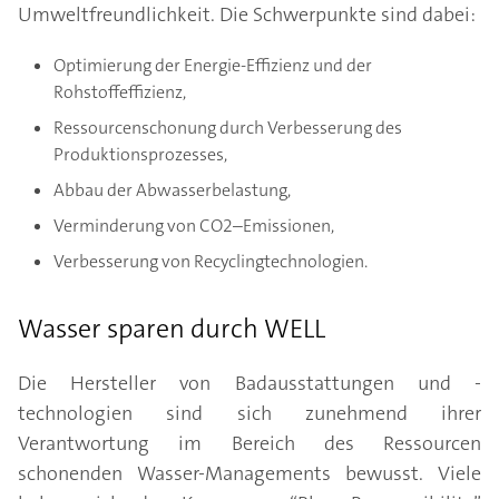
Umweltfreundlichkeit. Die Schwerpunkte sind dabei:
Optimierung der Energie-Effizienz und der
Rohstoffeffizienz,
Ressourcenschonung durch Verbesserung des
Produktionsprozesses,
Abbau der Abwasserbelastung,
Verminderung von CO2–Emissionen,
Verbesserung von Recyclingtechnologien.
Wasser sparen durch WELL
Die Hersteller von Badausstattungen und -
technologien sind sich zunehmend ihrer
Verantwortung im Bereich des Ressourcen
schonenden Wasser-Managements bewusst. Viele