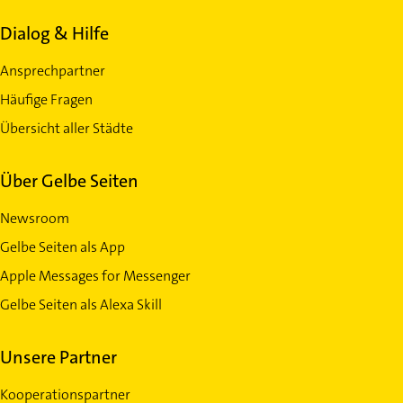
Dialog & Hilfe
Ansprechpartner
Häufige Fragen
Übersicht aller Städte
Über Gelbe Seiten
Newsroom
Gelbe Seiten als App
Apple Messages for Messenger
Gelbe Seiten als Alexa Skill
Unsere Partner
Kooperationspartner