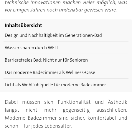
technische Innovationen machen vieles möglich, was
vor einigen Jahren noch undenkbar gewesen wäre.
Inhaltsübersicht
Design und Nachhaltigkeit im Generationen-Bad
Wasser sparen durch WELL
Barrierefreies Bad: Nicht nur für Senioren
Das moderne Badezimmer als Wellness-Oase
Licht als Wohlfühlquelle für moderne Badezimmer
Dabei müssen sich Funktionalität und Ästhetik
längst nicht mehr gegenseitig ausschließen.
Moderne Badezimmer sind sicher, komfortabel und
schön – für jedes Lebensalter.