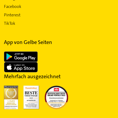
Facebook
Pinterest
TikTok
App von Gelbe Seiten
Mehrfach ausgezeichnet