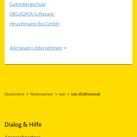
Gutenbergschule
ORGADATA Software-
Heuvelmann Ibis GmbH
Alle neuen Unternehmen
Deutschland
Niedersachsen
Leer
Leer (Ostfriesland)
Dialog & Hilfe