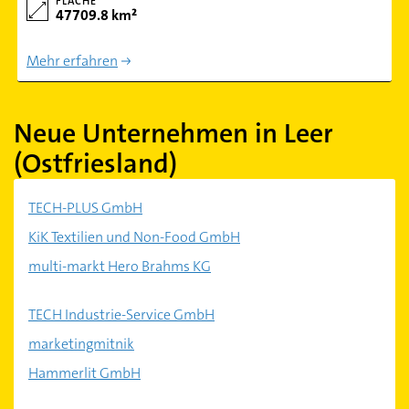
FLÄCHE
47709.8 km²
Mehr erfahren
Neue Unternehmen in Leer
(Ostfriesland)
TECH-PLUS GmbH
KiK Textilien und Non-Food GmbH
multi-markt Hero Brahms KG
TECH Industrie-Service GmbH
marketingmitnik
Hammerlit GmbH