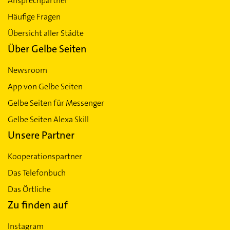
Ansprechpartner
Häufige Fragen
Übersicht aller Städte
Über Gelbe Seiten
Newsroom
App von Gelbe Seiten
Gelbe Seiten für Messenger
Gelbe Seiten Alexa Skill
Unsere Partner
Kooperationspartner
Das Telefonbuch
Das Örtliche
Zu finden auf
Instagram