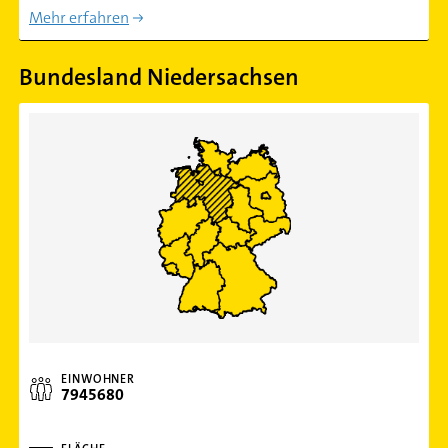
Mehr erfahren
Bundesland Niedersachsen
EINWOHNER
7945680