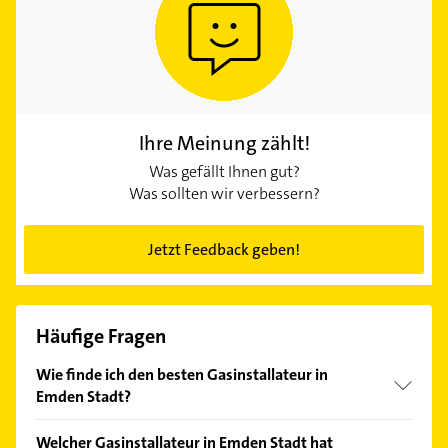
Ihre Meinung zählt!
Was gefällt Ihnen gut?
Was sollten wir verbessern?
Jetzt Feedback geben!
Häufige Fragen
Wie finde ich den besten Gasinstallateur in
Emden Stadt?
Vergleichen Sie alle Anbieter anhand echter
Welcher Gasinstallateur in Emden Stadt hat