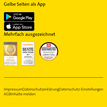
Gelbe Seiten als App
Mehrfach ausgezeichnet
Impressum
Datenschutzerklärung
Datenschutz-Einstellungen
AGB
Inhalte melden