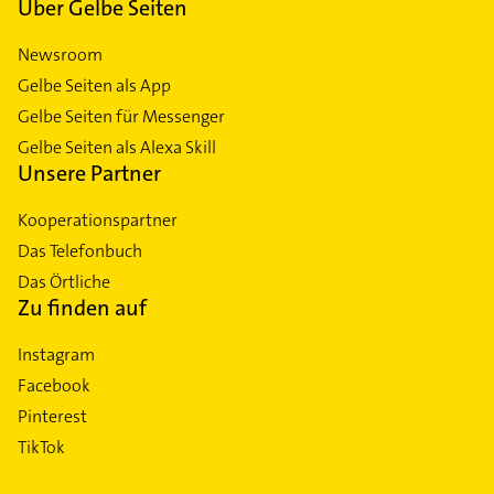
Über Gelbe Seiten
Newsroom
Gelbe Seiten als App
Gelbe Seiten für Messenger
Gelbe Seiten als Alexa Skill
Unsere Partner
Kooperationspartner
Das Telefonbuch
Das Örtliche
Zu finden auf
Instagram
Facebook
Pinterest
TikTok