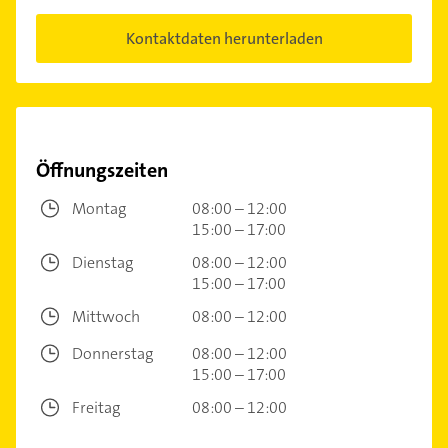
Kontaktdaten herunterladen
Öffnungszeiten
Montag
08:00 – 12:00
15:00 – 17:00
Dienstag
08:00 – 12:00
15:00 – 17:00
Mittwoch
08:00 – 12:00
Donnerstag
08:00 – 12:00
15:00 – 17:00
Freitag
08:00 – 12:00