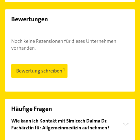
Bewertungen
Noch keine Rezensionen für dieses Unternehmen
vorhanden.
Bewertung schreiben
Häufige Fragen
Wie kann ich Kontakt mit Simicech Dalma Dr.
Fachärztin für Allgemeinmedizin aufnehmen?
Es ist sehr einfach Kontakt mit Simicech Dalma Dr.