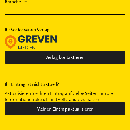
Branche
Heizungsbauer
Heizungsfirmen
Ihr Gelbe Seiten Verlag
Verlag kontaktieren
Ihr Eintrag ist nicht aktuell?
Aktualisieren Sie Ihren Eintrag auf Gelbe Seiten, um die
Informationen aktuell und vollständig zu halten.
Meinen Eintrag aktualisieren