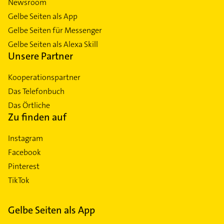
Newsroom
Gelbe Seiten als App
Gelbe Seiten für Messenger
Gelbe Seiten als Alexa Skill
Unsere Partner
Kooperationspartner
Das Telefonbuch
Das Örtliche
Zu finden auf
Instagram
Facebook
Pinterest
TikTok
Gelbe Seiten als App