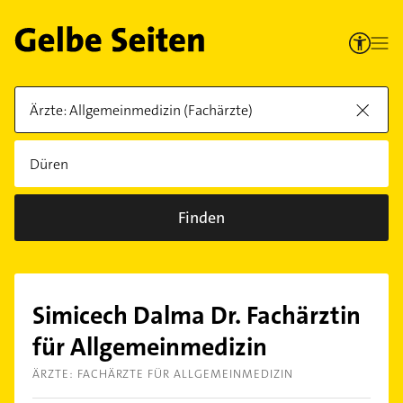
Finden
Simicech Dalma Dr. Fachärztin
für Allgemeinmedizin
ÄRZTE: FACHÄRZTE FÜR ALLGEMEINMEDIZIN