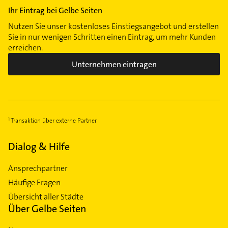
Ihr Eintrag bei Gelbe Seiten
Nutzen Sie unser kostenloses Einstiegsangebot und erstellen
Sie in nur wenigen Schritten einen Eintrag, um mehr Kunden
erreichen.
Unternehmen eintragen
Transaktion über externe Partner
Dialog & Hilfe
Ansprechpartner
Häufige Fragen
Übersicht aller Städte
Über Gelbe Seiten