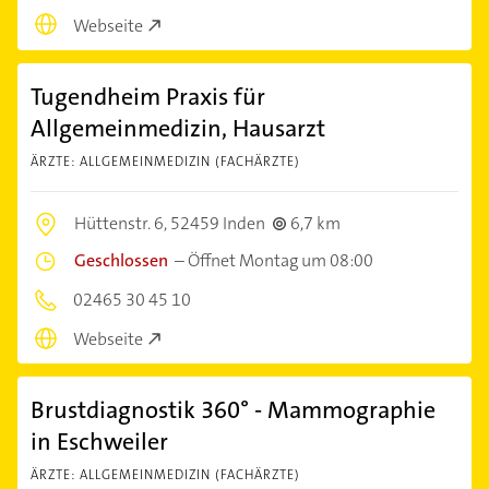
Webseite
Tugendheim Praxis für
Allgemeinmedizin, Hausarzt
ÄRZTE: ALLGEMEINMEDIZIN (FACHÄRZTE)
Hüttenstr. 6,
52459 Inden
6,7 km
Geschlossen
–
Öffnet Montag um 08:00
02465 30 45 10
Webseite
Brustdiagnostik 360° - Mammographie
in Eschweiler
ÄRZTE: ALLGEMEINMEDIZIN (FACHÄRZTE)