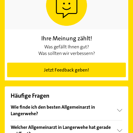
Ihre Meinung zählt!
Was gefällt Ihnen gut?
Was sollten wir verbessern?
Jetzt Feedback geben!
Häufige Fragen
Wie finde ich den besten Allgemeinarzt in
Langerwehe?
Vergleichen Sie alle Anbieter anhand echter
Welcher Allgemeinarzt in Langerwehe hat gerade
Kundenmeinungen und profitieren Sie von den