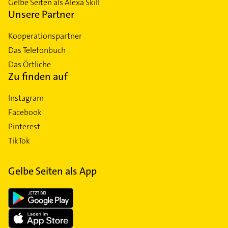
Gelbe Seiten als Alexa Skill
Unsere Partner
Kooperationspartner
Das Telefonbuch
Das Örtliche
Zu finden auf
Instagram
Facebook
Pinterest
TikTok
Gelbe Seiten als App