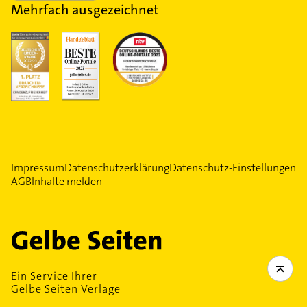
Mehrfach ausgezeichnet
Impressum
Datenschutzerklärung
Datenschutz-Einstellungen
AGB
Inhalte melden
Ein Service Ihrer
Gelbe Seiten Verlage