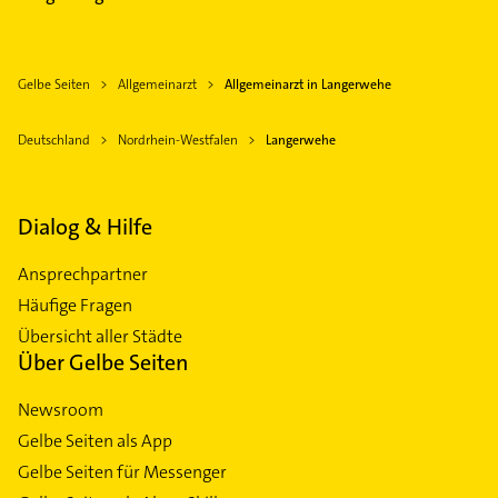
Gelbe Seiten
Allgemeinarzt
Allgemeinarzt in Langerwehe
Deutschland
Nordrhein-Westfalen
Langerwehe
Dialog & Hilfe
Ansprechpartner
Häufige Fragen
Übersicht aller Städte
Über Gelbe Seiten
Newsroom
Gelbe Seiten als App
Gelbe Seiten für Messenger