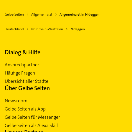
Gelbe Seiten
Allgemeinarzt
Allgemeinarzt in Nideggen
Deutschland
Nordrhein-Westfalen
Nideggen
Dialog & Hilfe
Ansprechpartner
Häufige Fragen
Übersicht aller Städte
Über Gelbe Seiten
Newsroom
Gelbe Seiten als App
Gelbe Seiten für Messenger
Gelbe Seiten als Alexa Skill