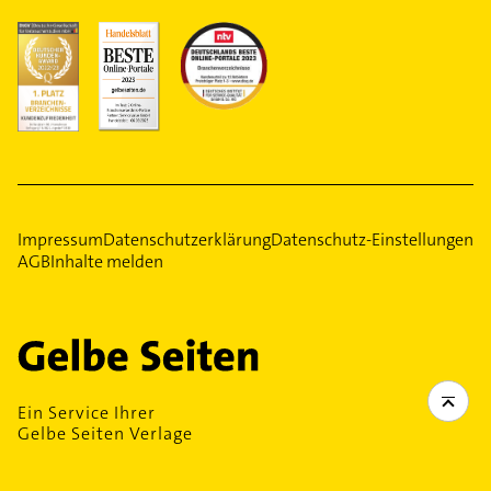
Impressum
Datenschutzerklärung
Datenschutz-Einstellungen
AGB
Inhalte melden
Ein Service Ihrer
Gelbe Seiten Verlage