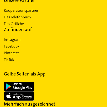
Unsere Partner
Kooperationspartner
Das Telefonbuch
Das Örtliche
Zu finden auf
Instagram
Facebook
Pinterest
TikTok
Gelbe Seiten als App
Mehrfach ausgezeichnet