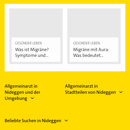
GESÜNDER LEBEN
GESÜNDER LEBEN
Was ist Migräne?
Migräne mit Aura:
Symptome und...
Was bedeutet...
Allgemeinarzt in
Allgemeinarzt in
Nideggen und der
Stadtteilen von Nideggen
Umgebung
Beliebte Suchen in Nideggen