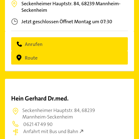
Seckenheimer Hauptstr. 84,
68239
Mannheim-
Seckenheim
Jetzt geschlossen
Öffnet Montag um 07:30
Anrufen
Route
Hein Gerhard Dr.med.
Seckenheimer Hauptstr. 84,
68239
Mannheim-Seckenheim
0621 47 49 90
Anfahrt mit Bus und Bahn