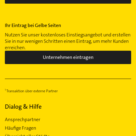
Ihr Eintrag bei Gelbe Seiten
Nutzen Sie unser kostenloses Einstiegsangebot und erstellen
Sie in nur wenigen Schritten einen Eintrag, um mehr Kunden
erreichen.
Unternehmen eintragen
Transaktion über externe Partner
Dialog & Hilfe
Ansprechpartner
Häufige Fragen