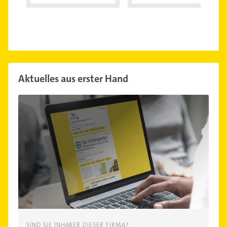
Aktuelles aus erster Hand
SIND SIE INHABER DIESER FIRMA?