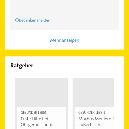
Bedenken melden
Mehr anzeigen
Ratgeber
GESÜNDER LEBEN
GESÜNDER LEBEN
Erste Hilfe bei
Morbus Menière: So
Ohrgeräuschen:...
äußert sich...