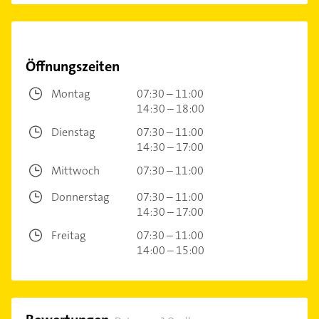
Öffnungszeiten
Montag
07:30 – 11:00
14:30 – 18:00
Dienstag
07:30 – 11:00
14:30 – 17:00
Mittwoch
07:30 – 11:00
Donnerstag
07:30 – 11:00
14:30 – 17:00
Freitag
07:30 – 11:00
14:00 – 15:00