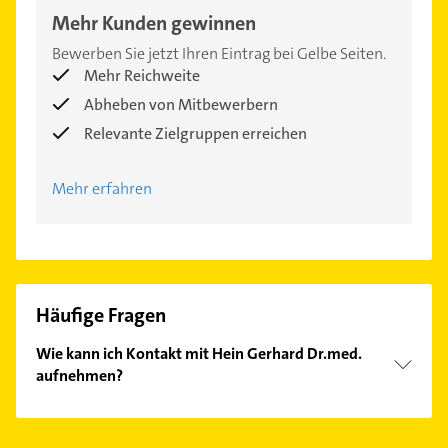
Mehr Kunden gewinnen
Bewerben Sie jetzt Ihren Eintrag bei Gelbe Seiten.
Mehr Reichweite
Abheben von Mitbewerbern
Relevante Zielgruppen erreichen
Mehr erfahren
Häufige Fragen
Wie kann ich Kontakt mit Hein Gerhard Dr.med.
aufnehmen?
Es ist sehr einfach Kontakt mit Hein Gerhard
Dr.med. aufzunehmen. Einfach die passenden