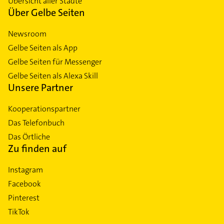
Übersicht aller Städte
Über Gelbe Seiten
Newsroom
Gelbe Seiten als App
Gelbe Seiten für Messenger
Gelbe Seiten als Alexa Skill
Unsere Partner
Kooperationspartner
Das Telefonbuch
Das Örtliche
Zu finden auf
Instagram
Facebook
Pinterest
TikTok