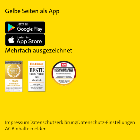
Gelbe Seiten als App
Mehrfach ausgezeichnet
Impressum
Datenschutzerklärung
Datenschutz-Einstellungen
AGB
Inhalte melden