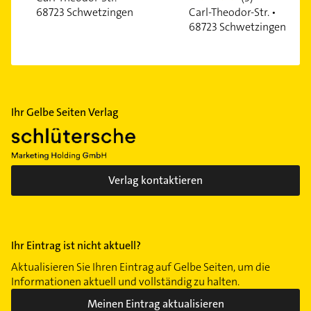
68723 Schwetzingen
Carl-Theodor-Str. •
68723 Schwetzingen
Ihr Gelbe Seiten Verlag
Verlag kontaktieren
Ihr Eintrag ist nicht aktuell?
Aktualisieren Sie Ihren Eintrag auf Gelbe Seiten, um die
Informationen aktuell und vollständig zu halten.
Meinen Eintrag aktualisieren