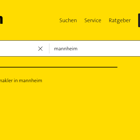
Suchen
Service
Ratgeber