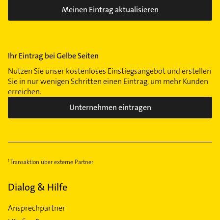
Meinen Eintrag aktualisieren
Ihr Eintrag bei Gelbe Seiten
Nutzen Sie unser kostenloses Einstiegsangebot und erstellen
Sie in nur wenigen Schritten einen Eintrag, um mehr Kunden
erreichen.
Unternehmen eintragen
Transaktion über externe Partner
Dialog & Hilfe
Ansprechpartner