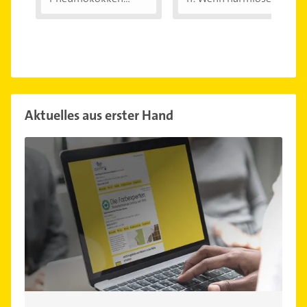
und...
Aktuelles aus erster Hand