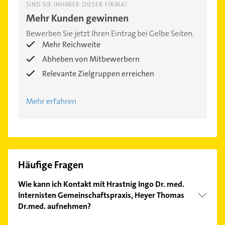
SIND SIE INHABER DIESER FIRMA?
Mehr Kunden gewinnen
Bewerben Sie jetzt Ihren Eintrag bei Gelbe Seiten.
Mehr Reichweite
Abheben von Mitbewerbern
Relevante Zielgruppen erreichen
Mehr erfahren
Häufige Fragen
Wie kann ich Kontakt mit Hrastnig Ingo Dr. med.
Internisten Gemeinschaftspraxis, Heyer Thomas
Dr.med. aufnehmen?
Es ist sehr einfach Kontakt mit Hrastnig Ingo Dr.