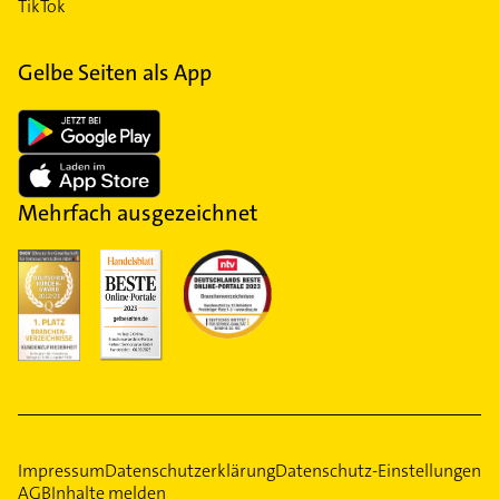
TikTok
Gelbe Seiten als App
Mehrfach ausgezeichnet
Impressum
Datenschutzerklärung
Datenschutz-Einstellungen
AGB
Inhalte melden