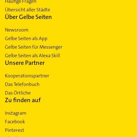
Häufige Fragen
Übersicht aller Städte
Über Gelbe Seiten
Newsroom
Gelbe Seiten als App
Gelbe Seiten für Messenger
Gelbe Seiten als Alexa Skill
Unsere Partner
Kooperationspartner
Das Telefonbuch
Das Örtliche
Zu finden auf
Instagram
Facebook
Pinterest