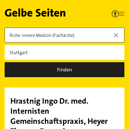
Finden
Hrastnig Ingo Dr. med.
Internisten
Gemeinschaftspraxis, Heyer