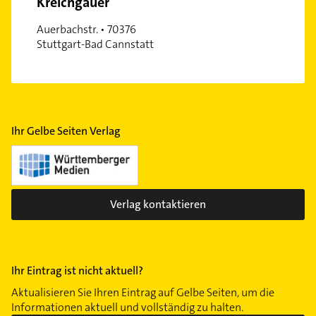
Kreichgauer
Auerbachstr. • 70376
Stuttgart-Bad Cannstatt
Ihr Gelbe Seiten Verlag
Verlag kontaktieren
Ihr Eintrag ist nicht aktuell?
Aktualisieren Sie Ihren Eintrag auf Gelbe Seiten, um die
Informationen aktuell und vollständig zu halten.