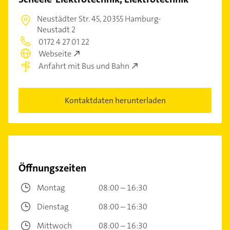
Neustädter Str. 45,
20355 Hamburg-
Neustadt 2
0172 4 27 01 22
Webseite
Anfahrt mit Bus und Bahn
Kontaktdaten herunterladen
Öffnungszeiten
Montag
08:00 – 16:30
Dienstag
08:00 – 16:30
Mittwoch
08:00 – 16:30