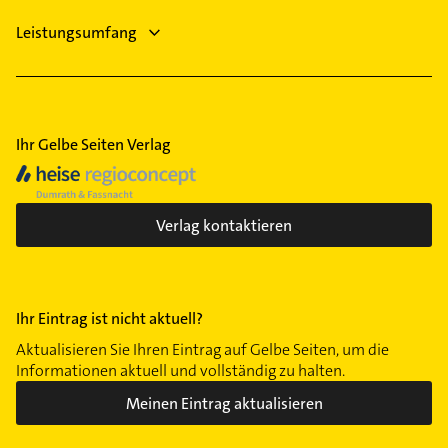
Leistungsumfang
Ihr Gelbe Seiten Verlag
Verlag kontaktieren
Ihr Eintrag ist nicht aktuell?
Aktualisieren Sie Ihren Eintrag auf Gelbe Seiten, um die
Informationen aktuell und vollständig zu halten.
Meinen Eintrag aktualisieren