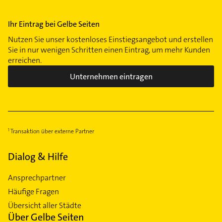
Ihr Eintrag bei Gelbe Seiten
Nutzen Sie unser kostenloses Einstiegsangebot und erstellen
Sie in nur wenigen Schritten einen Eintrag, um mehr Kunden
erreichen.
Unternehmen eintragen
Transaktion über externe Partner
Dialog & Hilfe
Ansprechpartner
Häufige Fragen
Übersicht aller Städte
Über Gelbe Seiten