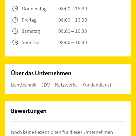
Donnerstag
08:00 – 16:30
Freitag
08:00 – 16:30
Samstag
08:00 – 16:30
Sonntag
08:00 – 16:30
Über das Unternehmen
Lichttechnik -- EDV -- Netzwerke -- Kundendienst
Bewertungen
Noch keine Rezensionen für dieses Unternehmen