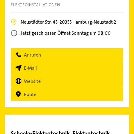
ELEKTROINSTALLATIONEN
Neustädter Str. 45,
20355
Hamburg-Neustadt 2
Jetzt geschlossen
Öffnet Sonntag um 08:00
Anrufen
E-Mail
Website
Route
Scheele-Elektrotechnik, Elektrotechnik