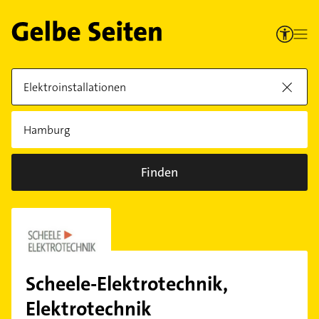
Finden
Scheele-Elektrotechnik,
Elektrotechnik