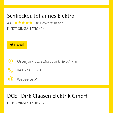
Schliecker, Johannes Elektro
4,6
38 Bewertungen
4.6
ELEKTROINSTALLATIONEN
E-Mail
Osterjork 31,
21635 Jork
5,4 km
04162 60 07-0
Webseite
DCE - Dirk Claasen Elektrik GmbH
ELEKTROINSTALLATIONEN