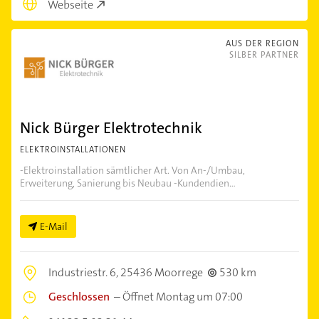
Webseite
AUS DER REGION
SILBER PARTNER
Nick Bürger Elektrotechnik
ELEKTROINSTALLATIONEN
-Elektroinstallation sämtlicher Art. Von An-/Umbau,
Erweiterung, Sanierung bis Neubau -Kundendien...
E-Mail
Industriestr. 6,
25436 Moorrege
530 km
Geschlossen
–
Öffnet Montag um 07:00