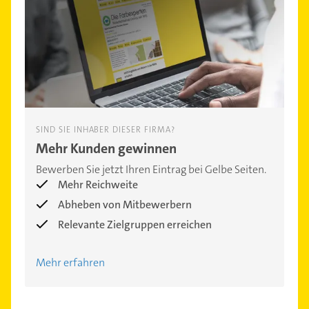
SIND SIE INHABER DIESER FIRMA?
Mehr Kunden gewinnen
Bewerben Sie jetzt Ihren Eintrag bei Gelbe Seiten.
Mehr Reichweite
Abheben von Mitbewerbern
Relevante Zielgruppen erreichen
Mehr erfahren