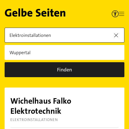
Finden
Wichelhaus Falko
Elektrotechnik
ELEKTROINSTALLATIONEN