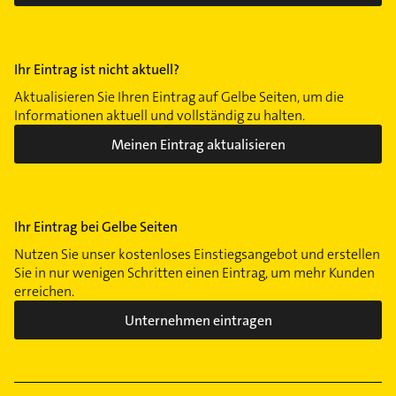
Ihr Eintrag ist nicht aktuell?
Aktualisieren Sie Ihren Eintrag auf Gelbe Seiten, um die
Informationen aktuell und vollständig zu halten.
Meinen Eintrag aktualisieren
Ihr Eintrag bei Gelbe Seiten
Nutzen Sie unser kostenloses Einstiegsangebot und erstellen
Sie in nur wenigen Schritten einen Eintrag, um mehr Kunden
erreichen.
Unternehmen eintragen