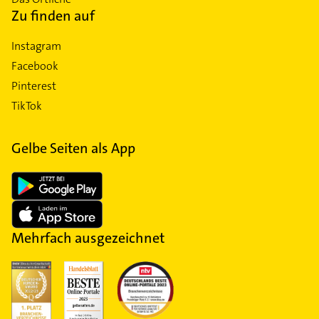
Zu finden auf
Instagram
Facebook
Pinterest
TikTok
Gelbe Seiten als App
Mehrfach ausgezeichnet