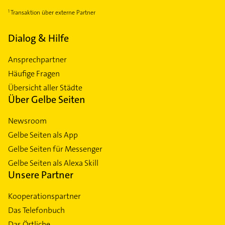
Transaktion über externe Partner
Dialog & Hilfe
Ansprechpartner
Häufige Fragen
Übersicht aller Städte
Über Gelbe Seiten
Newsroom
Gelbe Seiten als App
Gelbe Seiten für Messenger
Gelbe Seiten als Alexa Skill
Unsere Partner
Kooperationspartner
Das Telefonbuch
Das Örtliche