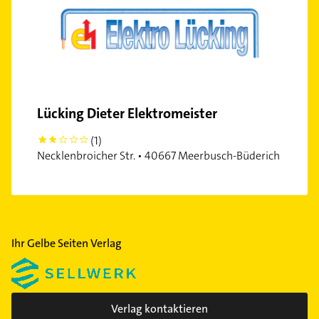
Lücking Dieter Elektromeister
(1)
2
Necklenbroicher Str. • 40667 Meerbusch-Büderich
Ihr Gelbe Seiten Verlag
Verlag kontaktieren