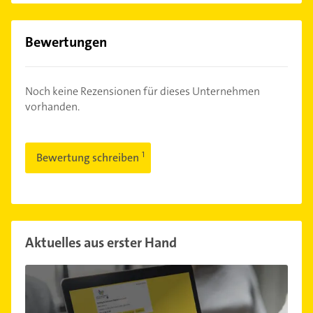
Bewertungen
Noch keine Rezensionen für dieses Unternehmen
vorhanden.
Bewertung schreiben
Aktuelles aus erster Hand