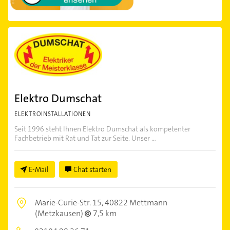
Elektro Dumschat
ELEKTROINSTALLATIONEN
Seit 1996 steht Ihnen Elektro Dumschat als kompetenter
Fachbetrieb mit Rat und Tat zur Seite. Unser ...
E-Mail
Chat starten
Marie-Curie-Str. 15,
40822 Mettmann
(Metzkausen)
7,5 km