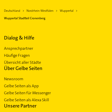
Deutschland
Nordrhein-Westfalen
Wuppertal
Wuppertal Stadtteil Cronenberg
Dialog & Hilfe
Ansprechpartner
Häufige Fragen
Übersicht aller Städte
Über Gelbe Seiten
Newsroom
Gelbe Seiten als App
Gelbe Seiten für Messenger
Gelbe Seiten als Alexa Skill
Unsere Partner