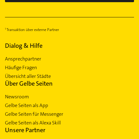
Transaktion über externe Partner
Dialog & Hilfe
Ansprechpartner
Häufige Fragen
Übersicht aller Städte
Über Gelbe Seiten
Newsroom
Gelbe Seiten als App
Gelbe Seiten für Messenger
Gelbe Seiten als Alexa Skill
Unsere Partner