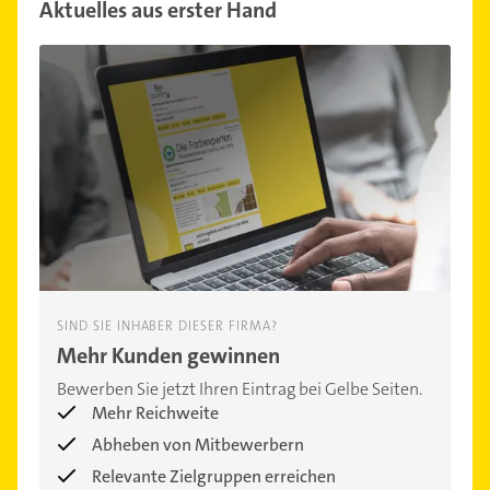
Aktuelles aus erster Hand
SIND SIE INHABER DIESER FIRMA?
Mehr Kunden gewinnen
Bewerben Sie jetzt Ihren Eintrag bei Gelbe Seiten.
Mehr Reichweite
Abheben von Mitbewerbern
Relevante Zielgruppen erreichen