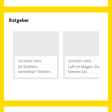
Ratgeber
GESÜNDER LEBEN
GESÜNDER LEBEN
Ist Stottern
Luft im Magen: Das
vererbbar? Stotter-
können Sie...
Ursachen...