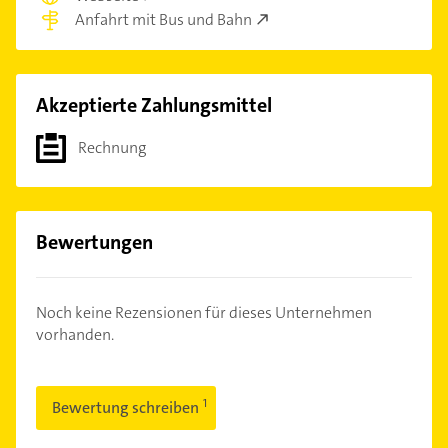
Anfahrt mit Bus und Bahn
Akzeptierte Zahlungsmittel
Rechnung
Bewertungen
Noch keine Rezensionen für dieses Unternehmen
vorhanden.
Bewertung schreiben