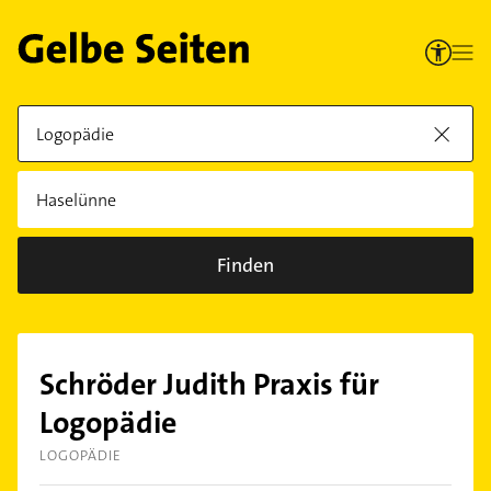
Finden
Schröder Judith Praxis für
Logopädie
LOGOPÄDIE