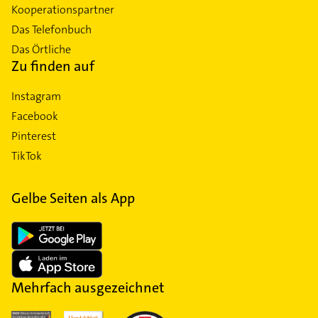
Kooperationspartner
Das Telefonbuch
Das Örtliche
Zu finden auf
Instagram
Facebook
Pinterest
TikTok
Gelbe Seiten als App
Mehrfach ausgezeichnet