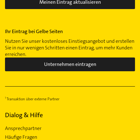
Meinen Eintrag aktualisieren
Ihr Eintrag bei Gelbe Seiten
Nutzen Sie unser kostenloses Einstiegsangebot und erstellen
Sie in nur wenigen Schritten einen Eintrag, um mehr Kunden
erreichen.
Unternehmen eintragen
Transaktion über externe Partner
Dialog & Hilfe
Ansprechpartner
Häufige Fragen