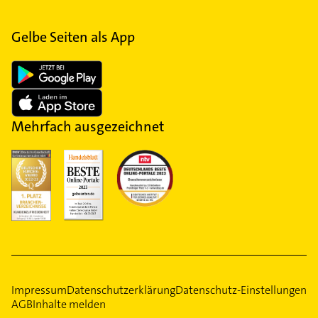
Gelbe Seiten als App
Mehrfach ausgezeichnet
Impressum
Datenschutzerklärung
Datenschutz-Einstellungen
AGB
Inhalte melden