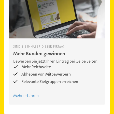
SIND SIE INHABER DIESER FIRMA?
Mehr Kunden gewinnen
Bewerben Sie jetzt Ihren Eintrag bei Gelbe Seiten.
Mehr Reichweite
Abheben von Mitbewerbern
Relevante Zielgruppen erreichen
Mehr erfahren