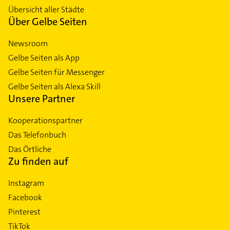
Übersicht aller Städte
Über Gelbe Seiten
Newsroom
Gelbe Seiten als App
Gelbe Seiten für Messenger
Gelbe Seiten als Alexa Skill
Unsere Partner
Kooperationspartner
Das Telefonbuch
Das Örtliche
Zu finden auf
Instagram
Facebook
Pinterest
TikTok