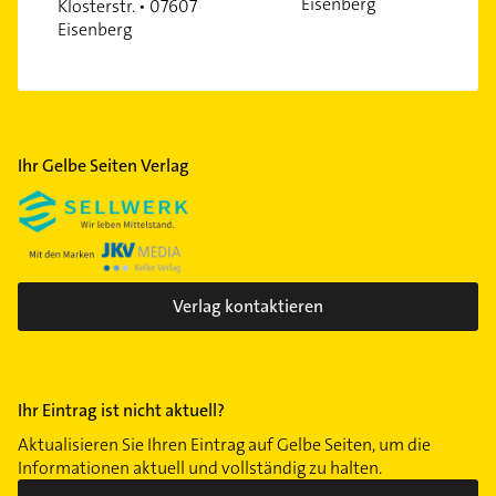
Eisenberg
Klosterstr. • 07607
Eisenberg
Ihr Gelbe Seiten Verlag
Verlag kontaktieren
Ihr Eintrag ist nicht aktuell?
Aktualisieren Sie Ihren Eintrag auf Gelbe Seiten, um die
Informationen aktuell und vollständig zu halten.