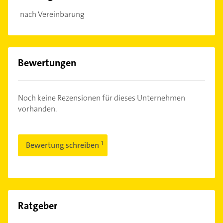
nach Vereinbarung
Bewertungen
Noch keine Rezensionen für dieses Unternehmen
vorhanden.
Bewertung schreiben
Ratgeber