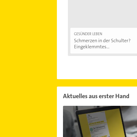
GESÜNDER LEBEN
Schmerzen in der Schulter?
Eingeklemmtes...
Aktuelles aus erster Hand