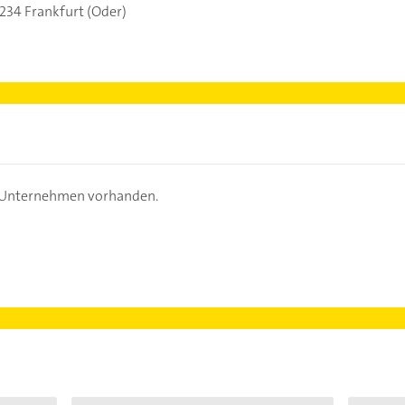
234 Frankfurt (Oder)
s Unternehmen vorhanden.