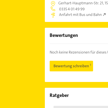
Gerhart-Hauptmann-Str. 21,
15
0335 4 01 49 99
Anfahrt mit Bus und Bahn
Bewertungen
Noch keine Rezensionen für diese
Bewertung schreiben
Ratgeber