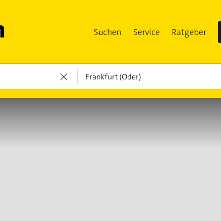
Suchen
Service
Ratgeber