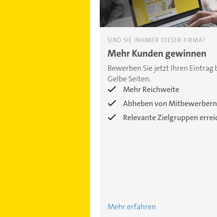
SIND SIE INHABER DIESER FIRMA?
Mehr Kunden gewinnen
Bewerben Sie jetzt Ihren Eintrag 
Gelbe Seiten.
Mehr Reichweite
Abheben von Mitbewerbern
Relevante Zielgruppen erre
Mehr erfahren