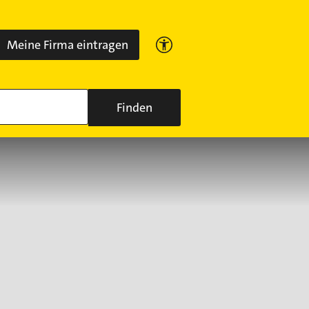
Meine Firma eintragen
Finden