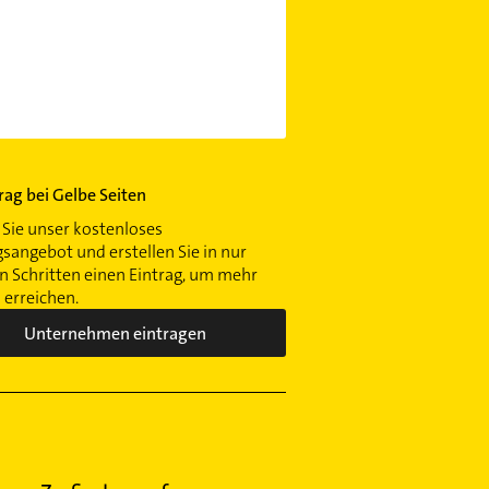
trag bei Gelbe Seiten
Sie unser kostenloses
gsangebot und erstellen Sie in nur
 Schritten einen Eintrag, um mehr
erreichen.
Unternehmen eintragen