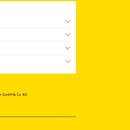
n GmbH & Co. KG