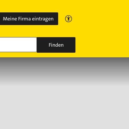
Meine Firma eintragen
Finden