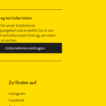
trag bei Gelbe Seiten
Sie unser kostenloses
gsangebot und erstellen Sie in nur
 Schritten einen Eintrag, um mehr
erreichen.
Unternehmen eintragen
Zu finden auf
Instagram
Facebook