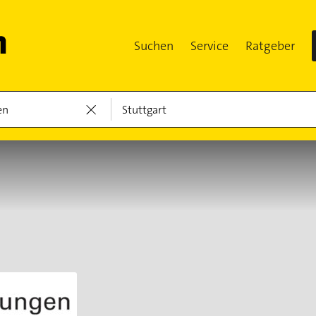
Suchen
Service
Ratgeber