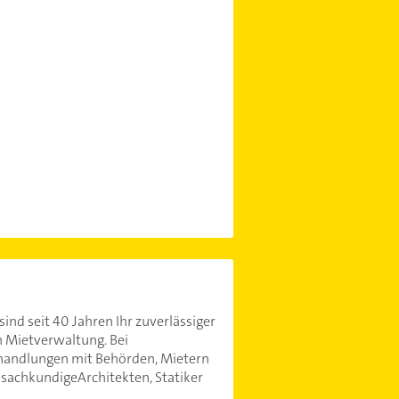
d seit 40 Jahren Ihr zuverlässiger
Mietverwaltung. Bei
rhandlungen mit Behörden, Mietern
sachkundigeArchitekten, Statiker