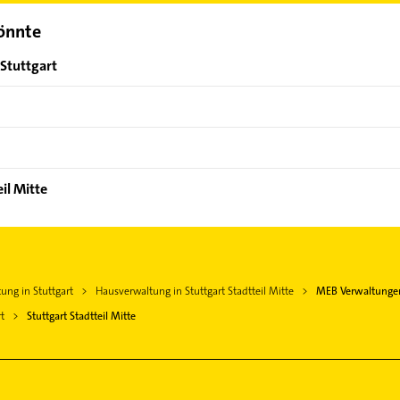
könnte
Stuttgart
il Mitte
ung in Stuttgart
Hausverwaltung in Stuttgart Stadtteil Mitte
MEB Verwaltunge
t
Stuttgart Stadtteil Mitte