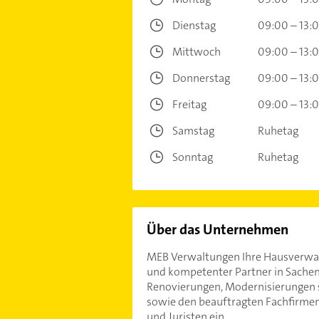
Dienstag
09:00 – 13:
Mittwoch
09:00 – 13:
Donnerstag
09:00 – 13:
Freitag
09:00 – 13:
Samstag
Ruhetag
Sonntag
Ruhetag
Über das Unternehmen
MEB Verwaltungen Ihre Hausverwalt
und kompetenter Partner in Sach
Renovierungen, Modernisierungen s
sowie den beauftragten Fachfirmen
und Juristen ein.