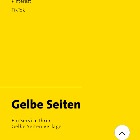
Pinterest
TikTok
Ein Service Ihrer
Gelbe Seiten Verlage