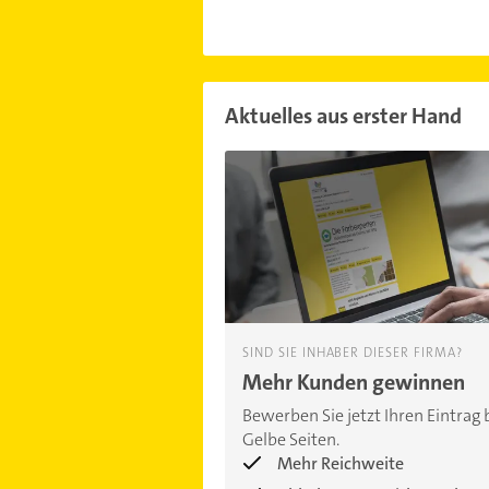
Aktuelles aus erster Hand
SIND SIE INHABER DIESER FIRMA?
Mehr Kunden gewinnen
Bewerben Sie jetzt Ihren Eintrag 
Gelbe Seiten.
Mehr Reichweite