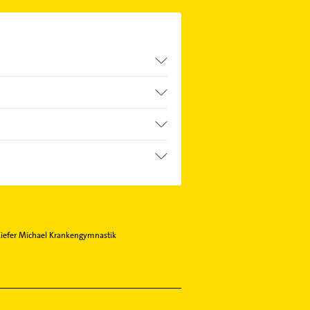
iefer Michael Krankengymnastik