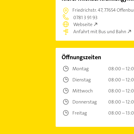
Friedrichstr. 47,
77654 Offenbu
0781 3 91 93
Webseite
Anfahrt mit Bus und Bahn
Öffnungszeiten
Montag
08:00 – 12:
Dienstag
08:00 – 12:
Mittwoch
08:00 – 12:
Donnerstag
08:00 – 12:
Freitag
08:00 – 13: