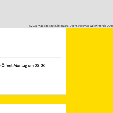
–
Öffnet Montag um 08:00