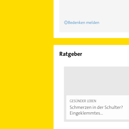
Bedenken melden
Ratgeber
GESÜNDER LEBEN
Schmerzen in der Schulter?
Eingeklemmtes...