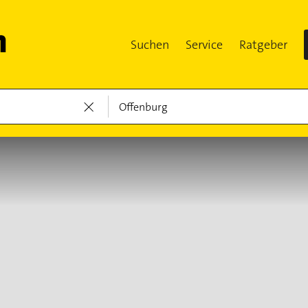
Suchen
Service
Ratgeber