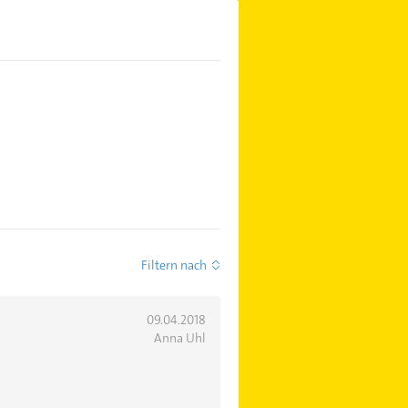
Filtern nach
09.04.2018
Anna Uhl