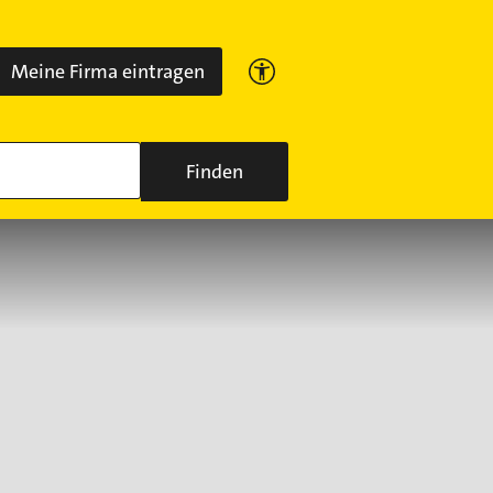
Meine Firma eintragen
Finden