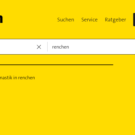
Suchen
Service
Ratgeber