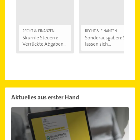
RECHT & FINANZEN
RECHT & FINANZEN
Skurrile Steuern:
Sonderausgaben: So
Verrückte Abgaben...
lassen sich...
Aktuelles aus erster Hand