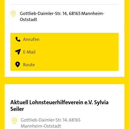
Gottlieb-Daimler-Str. 14,
68165
Mannheim-
Oststadt
Anrufen
E-Mail
Route
Aktuell Lohnsteuerhilfeverein e.V. Sylvia
Seiler
Gottlieb-Daimler-Str. 14,
68165
Mannheim-Oststadt