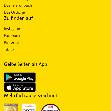
Das Telefonbuch
Das Örtliche
Zu finden auf
Instagram
Facebook
Pinterest
TikTok
Gelbe Seiten als App
Mehrfach ausgezeichnet