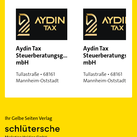
Aydin Tax
Aydin Tax
Steuerberatungsgesellschaft
Steuerberatungsgese
mbH
mbH
Tullastraße • 68161
Tullastraße • 68161
Mannheim-Oststadt
Mannheim-Oststadt
Ihr Gelbe Seiten Verlag