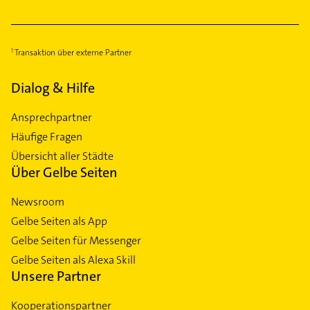
Transaktion über externe Partner
Dialog & Hilfe
Ansprechpartner
Häufige Fragen
Übersicht aller Städte
Über Gelbe Seiten
Newsroom
Gelbe Seiten als App
Gelbe Seiten für Messenger
Gelbe Seiten als Alexa Skill
Unsere Partner
Kooperationspartner