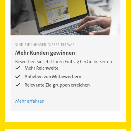
SIND SIE INHABER DIESER FIRMA?
Mehr Kunden gewinnen
Bewerben Sie jetzt Ihren Eintrag bei Gelbe Seiten.
Mehr Reichweite
Abheben von Mitbewerbern
Relevante Zielgruppen erreichen
Mehr erfahren