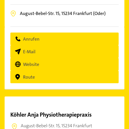
August-Bebel-Str. 15,
15234
Frankfurt (Oder)
Anrufen
E-Mail
Website
Route
Köhler Anja Physiotherapiepraxis
August-Bebel-Str. 15,
15234 Frankfurt