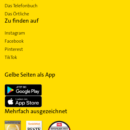
Das Telefonbuch
Das Örtliche
Zu finden auf
Instagram
Facebook
Pinterest
TikTok
Gelbe Seiten als App
Mehrfach ausgezeichnet