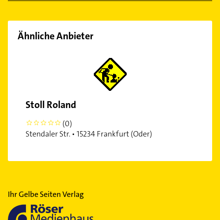
Ähnliche Anbieter
Stoll Roland
(0)
0
Stendaler Str. • 15234 Frankfurt (Oder)
Ihr Gelbe Seiten Verlag