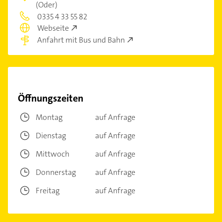
(Oder)
0335 4 33 55 82
Webseite
Anfahrt mit Bus und Bahn
Öffnungszeiten
Montag
auf Anfrage
Dienstag
auf Anfrage
Mittwoch
auf Anfrage
Donnerstag
auf Anfrage
Freitag
auf Anfrage