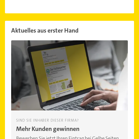
Aktuelles aus erster Hand
SIND SIE INHABER DIESER FIRMA?
Mehr Kunden gewinnen
Bewerben Sie jetzt Ihren Eintrag bei Gelbe Seiten.