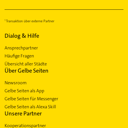
Transaktion über externe Partner
Dialog & Hilfe
Ansprechpartner
Häufige Fragen
Übersicht aller Städte
Über Gelbe Seiten
Newsroom
Gelbe Seiten als App
Gelbe Seiten für Messenger
Gelbe Seiten als Alexa Skill
Unsere Partner
Kooperationspartner