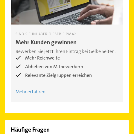
SIND SIE INHABER DIESER FIRMA?
Mehr Kunden gewinnen
Bewerben Sie jetzt Ihren Eintrag bei Gelbe Seiten.
Mehr Reichweite
Abheben von Mitbewerbern
Relevante Zielgruppen erreichen
Mehr erfahren
Häufige Fragen