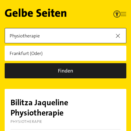
Finden
Bilitza Jaqueline
Physiotherapie
PHYSIOTHERAPIE