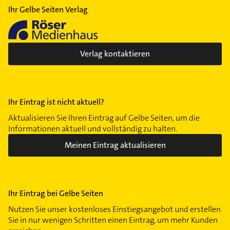
Ihr Gelbe Seiten Verlag
Verlag kontaktieren
Ihr Eintrag ist nicht aktuell?
Aktualisieren Sie Ihren Eintrag auf Gelbe Seiten, um die
Informationen aktuell und vollständig zu halten.
Meinen Eintrag aktualisieren
Ihr Eintrag bei Gelbe Seiten
Nutzen Sie unser kostenloses Einstiegsangebot und erstellen
Sie in nur wenigen Schritten einen Eintrag, um mehr Kunden