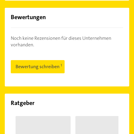
Bewertungen
Noch keine Rezensionen für dieses Unternehmen
vorhanden.
Bewertung schreiben
Ratgeber