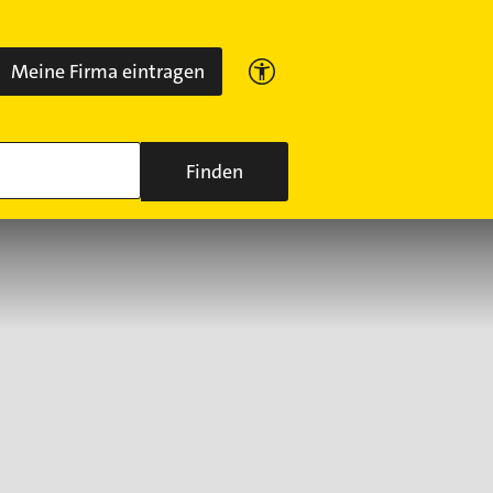
Meine Firma eintragen
Finden