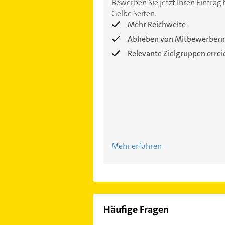
Bewerben Sie jetzt Ihren Eintrag 
Gelbe Seiten.
Mehr Reichweite
Abheben von Mitbewerbern
Relevante Zielgruppen erre
Mehr erfahren
Häufige Fragen