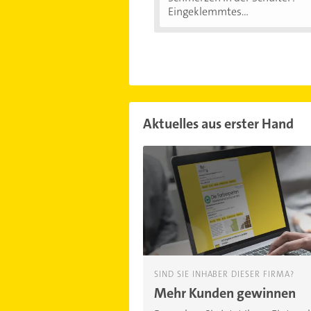
Eingeklemmtes...
Aktuelles aus erster Hand
SIND SIE INHABER DIESER FIRMA?
Mehr Kunden gewinnen