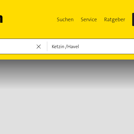
Suchen
Service
Ratgeber