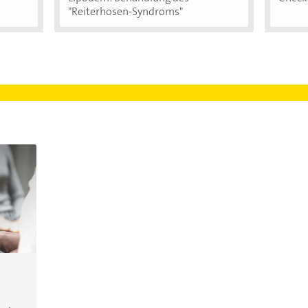
"Reiterhosen-Syndroms"