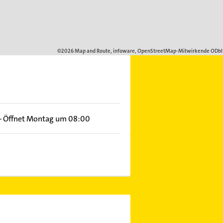
–
Öffnet Montag um 08:00