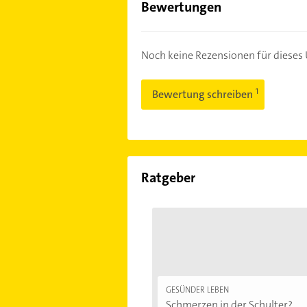
Bewertungen
Noch keine Rezensionen für diese
Bewertung schreiben
Ratgeber
GESÜNDER LEBEN
Schmerzen in der Schulter?