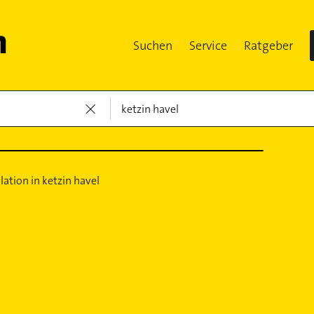
Suchen
Service
Ratgeber