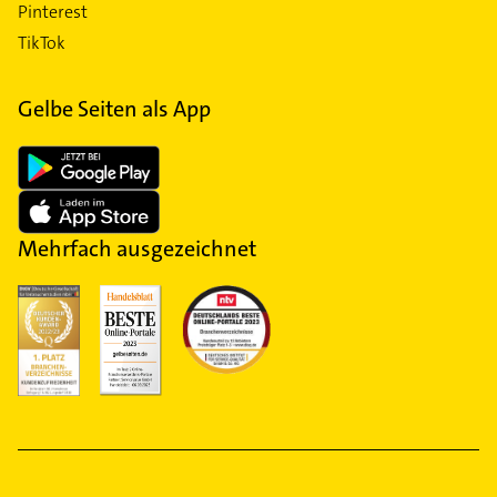
Pinterest
TikTok
Gelbe Seiten als App
Mehrfach ausgezeichnet