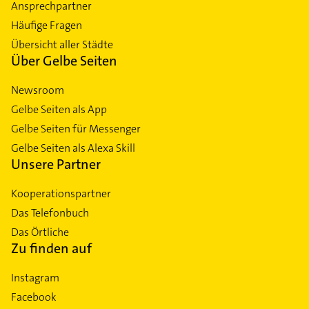
Ansprechpartner
Häufige Fragen
Übersicht aller Städte
Über Gelbe Seiten
Newsroom
Gelbe Seiten als App
Gelbe Seiten für Messenger
Gelbe Seiten als Alexa Skill
Unsere Partner
Kooperationspartner
Das Telefonbuch
Das Örtliche
Zu finden auf
Instagram
Facebook