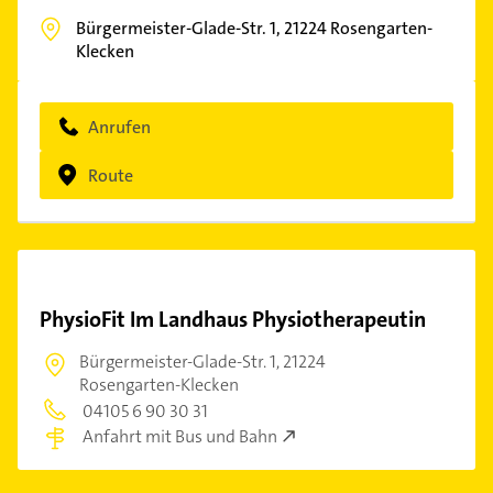
Bürgermeister-Glade-Str. 1,
21224
Rosengarten-
Klecken
Anrufen
Route
PhysioFit Im Landhaus Physiotherapeutin
Bürgermeister-Glade-Str. 1,
21224
Rosengarten-Klecken
04105 6 90 30 31
Anfahrt mit Bus und Bahn