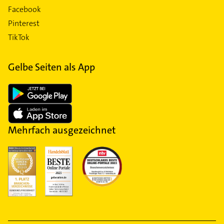
Facebook
Pinterest
TikTok
Gelbe Seiten als App
Mehrfach ausgezeichnet