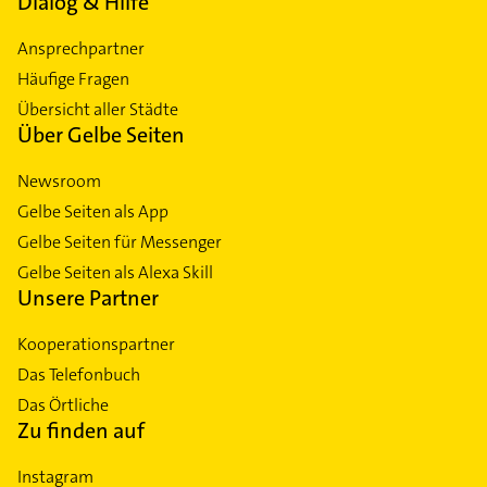
Dialog & Hilfe
Ansprechpartner
Häufige Fragen
Übersicht aller Städte
Über Gelbe Seiten
Newsroom
Gelbe Seiten als App
Gelbe Seiten für Messenger
Gelbe Seiten als Alexa Skill
Unsere Partner
Kooperationspartner
Das Telefonbuch
Das Örtliche
Zu finden auf
Instagram