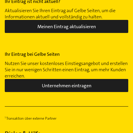
Ihr Eintrag ist nicht aktuell?
Aktualisieren Sie Ihren Eintrag auf Gelbe Seiten, um die
Informationen aktuell und vollständig zu halten.
Meinen Eintrag aktualisieren
Ihr Eintrag bei Gelbe Seiten
Nutzen Sie unser kostenloses Einstiegsangebot und erstellen
Sie in nur wenigen Schritten einen Eintrag, um mehr Kunden
erreichen.
Unternehmen eintragen
Transaktion über externe Partner