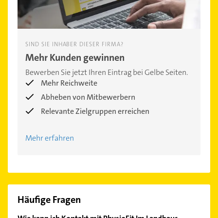
SIND SIE INHABER DIESER FIRMA?
Mehr Kunden gewinnen
Bewerben Sie jetzt Ihren Eintrag bei Gelbe Seiten.
Mehr Reichweite
Abheben von Mitbewerbern
Relevante Zielgruppen erreichen
Mehr erfahren
Häufige Fragen