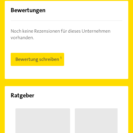
Bewertungen
Noch keine Rezensionen für dieses Unternehmen
vorhanden.
Bewertung schreiben
Ratgeber