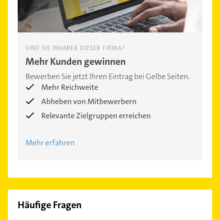
SIND SIE INHABER DIESER FIRMA?
Mehr Kunden gewinnen
Bewerben Sie jetzt Ihren Eintrag bei Gelbe Seiten.
Mehr Reichweite
Abheben von Mitbewerbern
Relevante Zielgruppen erreichen
Mehr erfahren
Häufige Fragen