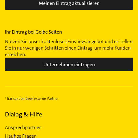
Meinen Eintrag aktualisieren
Ihr Eintrag bei Gelbe Seiten
Nutzen Sie unser kostenloses Einstiegsangebot und erstellen
Sie in nur wenigen Schritten einen Eintrag, um mehr Kunden
erreichen.
Unternehmen eintragen
Transaktion über externe Partner
Dialog & Hilfe
Ansprechpartner
Häufige Fragen