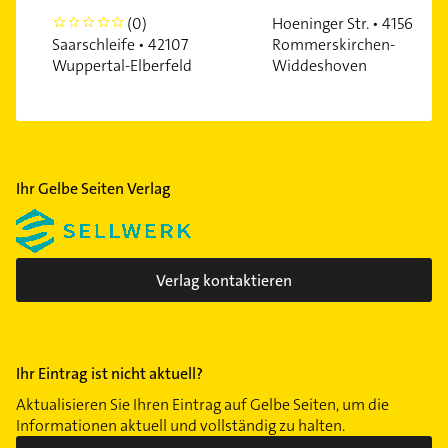
(0)
Hoeninger Str. • 41569
0
Saarschleife • 42107
Rommerskirchen-
Wuppertal-Elberfeld
Widdeshoven
Ihr Gelbe Seiten Verlag
Verlag kontaktieren
Ihr Eintrag ist nicht aktuell?
Aktualisieren Sie Ihren Eintrag auf Gelbe Seiten, um die
Informationen aktuell und vollständig zu halten.