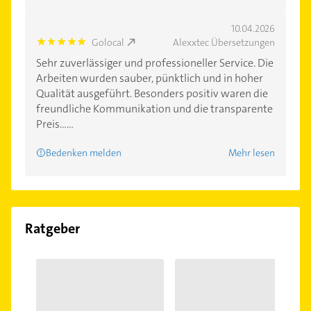
10.04.2026
Golocal
Alexxtec Übersetzungen
5.0
Sehr zuverlässiger und professioneller Service. Die
Arbeiten wurden sauber, pünktlich und in hoher
Qualität ausgeführt. Besonders positiv waren die
freundliche Kommunikation und die transparente
Preis......
Bedenken melden
Mehr lesen
Ratgeber