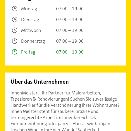
Montag
07:00 – 19:00
Dienstag
07:00 – 19:00
Mittwoch
07:00 – 19:00
Donnerstag
07:00 – 19:00
Freitag
07:00 – 19:00
Über das Unternehmen
InnenMeister – Ihr Partner für Malerarbeiten,
Tapezieren & Renovierungen! Suchen Sie zuverlässige
Handwerker für die Verschönerung Ihrer Wohnräume?
Innen Meister steht für saubere, präzise und
termingerechte Arbeit im Innenbereich. Ob
Einraumwohnung oder ganzes Haus – wir bringen
frischen Wind in Ihre vier Wände! Sauberkeit,