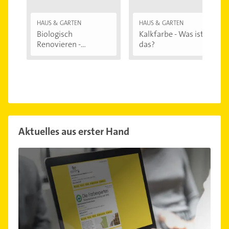
HAUS & GARTEN
HAUS & GARTEN
Biologisch
Kalkfarbe - Was ist
Renovieren -
das?
Darauf...
Aktuelles aus erster Hand