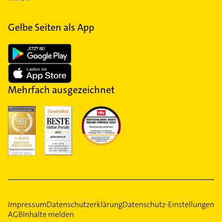
Gelbe Seiten als App
Mehrfach ausgezeichnet
Impressum
Datenschutzerklärung
Datenschutz-Einstellungen
AGB
Inhalte melden