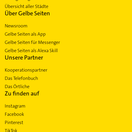
Übersicht aller Städte
Über Gelbe Seiten
Newsroom
Gelbe Seiten als App
Gelbe Seiten für Messenger
Gelbe Seiten als Alexa Skill
Unsere Partner
Kooperationspartner
Das Telefonbuch
Das Örtliche
Zu finden auf
Instagram
Facebook
Pinterest
TikTok