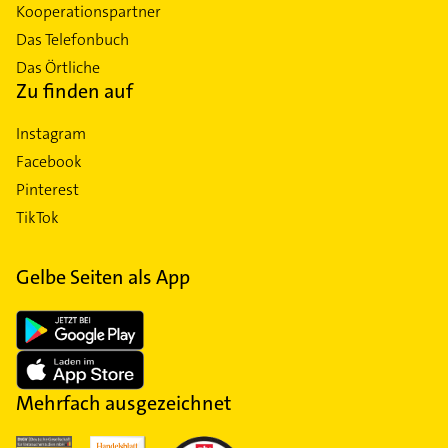
Kooperationspartner
Das Telefonbuch
Das Örtliche
Zu finden auf
Instagram
Facebook
Pinterest
TikTok
Gelbe Seiten als App
Mehrfach ausgezeichnet