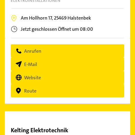
ELEKTROINSTALLATIONEN
Am Hollhorn 17,
25469
Halstenbek
Jetzt geschlossen
Öffnet um 08:00
Anrufen
E-Mail
Website
Route
Kelting Elektrotechnik