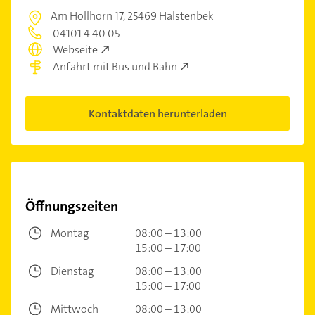
Am Hollhorn 17,
25469 Halstenbek
04101 4 40 05
Webseite
Anfahrt mit Bus und Bahn
Kontaktdaten herunterladen
Öffnungszeiten
Montag
08:00 – 13:00
15:00 – 17:00
Dienstag
08:00 – 13:00
15:00 – 17:00
Mittwoch
08:00 – 13:00