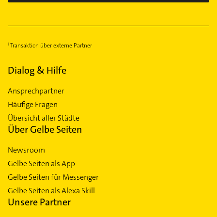
Transaktion über externe Partner
Dialog & Hilfe
Ansprechpartner
Häufige Fragen
Übersicht aller Städte
Über Gelbe Seiten
Newsroom
Gelbe Seiten als App
Gelbe Seiten für Messenger
Gelbe Seiten als Alexa Skill
Unsere Partner