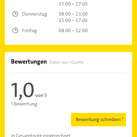
15:00 – 17:00
Donnerstag
08:00 – 13:00
15:00 – 17:00
Freitag
08:00 – 12:00
Bewertungen
Daten aus 1 Quelle
1,0
von 5
1 Bewertung
Bewertung schreiben
In Gesamtnote eingerechnet