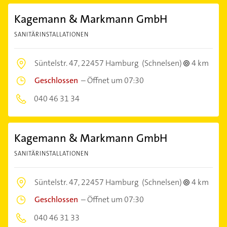
Kagemann & Markmann GmbH
SANITÄRINSTALLATIONEN
Süntelstr. 47,
22457 Hamburg
(Schnelsen)
4 km
Geschlossen
–
Öffnet um 07:30
040 46 31 34
Kagemann & Markmann GmbH
SANITÄRINSTALLATIONEN
Süntelstr. 47,
22457 Hamburg
(Schnelsen)
4 km
Geschlossen
–
Öffnet um 07:30
040 46 31 33