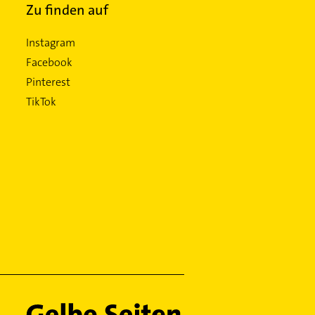
Zu finden auf
Instagram
Facebook
Pinterest
TikTok