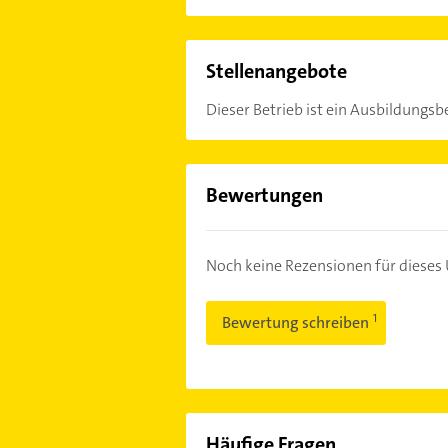
Stellenangebote
Dieser Betrieb ist ein Ausbildungsbe
Bewertungen
Noch keine Rezensionen für diese
Bewertung schreiben
Häufige Fragen