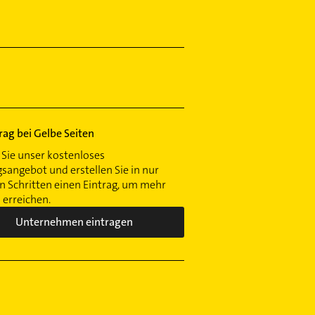
trag bei Gelbe Seiten
Sie unser kostenloses
gsangebot und erstellen Sie in nur
 Schritten einen Eintrag, um mehr
erreichen.
Unternehmen eintragen