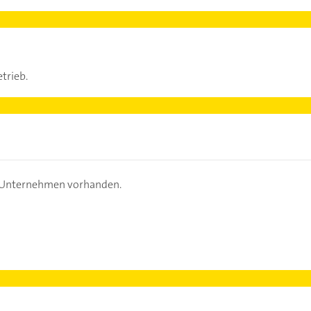
trieb.
s Unternehmen vorhanden.