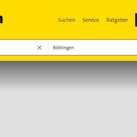
Suchen
Service
Ratgeber