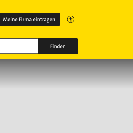
Meine Firma eintragen
Finden