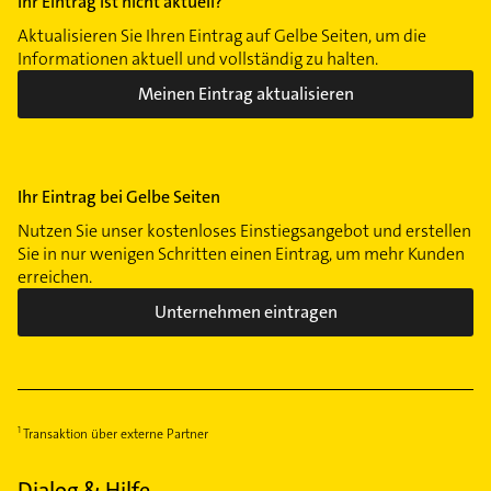
Ihr Eintrag ist nicht aktuell?
Aktualisieren Sie Ihren Eintrag auf Gelbe Seiten, um die
Informationen aktuell und vollständig zu halten.
Meinen Eintrag aktualisieren
Ihr Eintrag bei Gelbe Seiten
Nutzen Sie unser kostenloses Einstiegsangebot und erstellen
Sie in nur wenigen Schritten einen Eintrag, um mehr Kunden
erreichen.
Unternehmen eintragen
Transaktion über externe Partner
Dialog & Hilfe