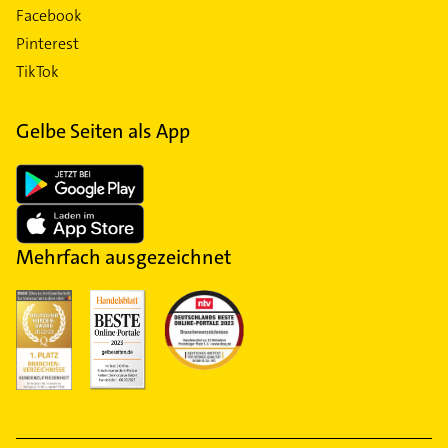
Facebook
Pinterest
TikTok
Gelbe Seiten als App
Mehrfach ausgezeichnet