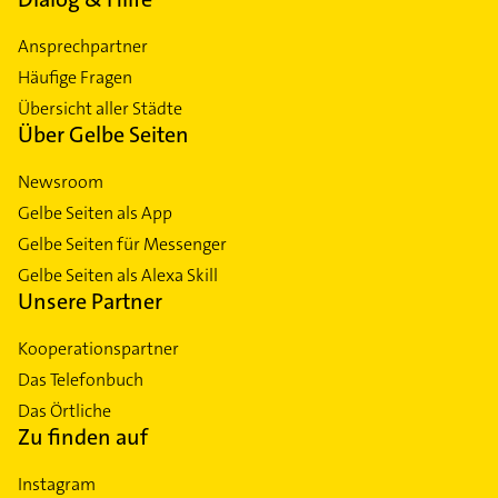
Ansprechpartner
Häufige Fragen
Übersicht aller Städte
Über Gelbe Seiten
Newsroom
Gelbe Seiten als App
Gelbe Seiten für Messenger
Gelbe Seiten als Alexa Skill
Unsere Partner
Kooperationspartner
Das Telefonbuch
Das Örtliche
Zu finden auf
Instagram