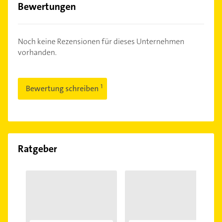
Bewertungen
Noch keine Rezensionen für dieses Unternehmen
vorhanden.
Bewertung schreiben
Ratgeber