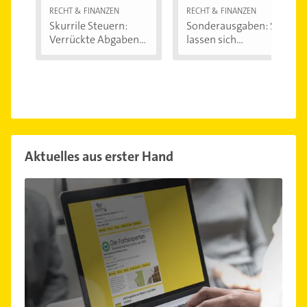
RECHT & FINANZEN
RECHT & FINANZEN
Skurrile Steuern:
Sonderausgaben: So
Verrückte Abgaben...
lassen sich...
Aktuelles aus erster Hand