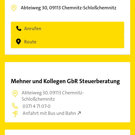
Abteiweg 30,
09113
Chemnitz-Schloßchemnitz
Anrufen
Route
Mehner und Kollegen GbR Steuerberatung
Abteiweg 30,
09113 Chemnitz-
Schloßchemnitz
0371 4 71 07-0
Anfahrt mit Bus und Bahn