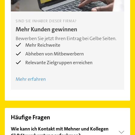
SIND SIE INHABER DIESER FIRMA?
Mehr Kunden gewinnen
Bewerben Sie jetzt Ihren Eintrag bei Gelbe Seiten.
Mehr Reichweite
Abheben von Mitbewerbern
Relevante Zielgruppen erreichen
Mehr erfahren
Häufige Fragen
Wie kann ich Kontakt mit Mehner und Kollegen