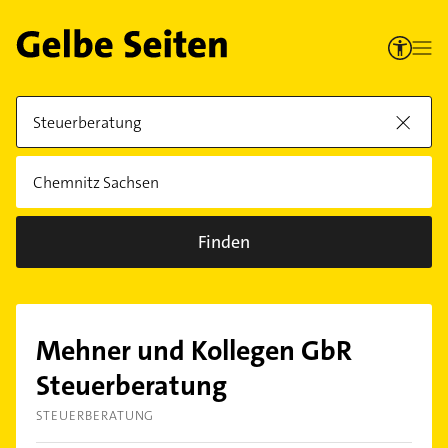
Finden
Mehner und Kollegen GbR
Steuerberatung
STEUERBERATUNG