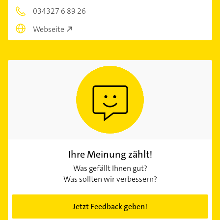
034327 6 89 26
Webseite
Ihre Meinung zählt!
Was gefällt Ihnen gut?
Was sollten wir verbessern?
Jetzt Feedback geben!