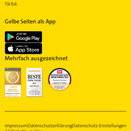
TikTok
Gelbe Seiten als App
Mehrfach ausgezeichnet
Impressum
Datenschutzerklärung
Datenschutz-Einstellungen