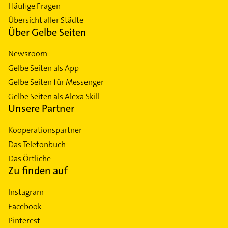
Häufige Fragen
Übersicht aller Städte
Über Gelbe Seiten
Newsroom
Gelbe Seiten als App
Gelbe Seiten für Messenger
Gelbe Seiten als Alexa Skill
Unsere Partner
Kooperationspartner
Das Telefonbuch
Das Örtliche
Zu finden auf
Instagram
Facebook
Pinterest