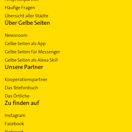
Häufige Fragen
Übersicht aller Städte
Über Gelbe Seiten
Newsroom
Gelbe Seiten als App
Gelbe Seiten für Messenger
Gelbe Seiten als Alexa Skill
Unsere Partner
Kooperationspartner
Das Telefonbuch
Das Örtliche
Zu finden auf
Instagram
Facebook
Pinterest