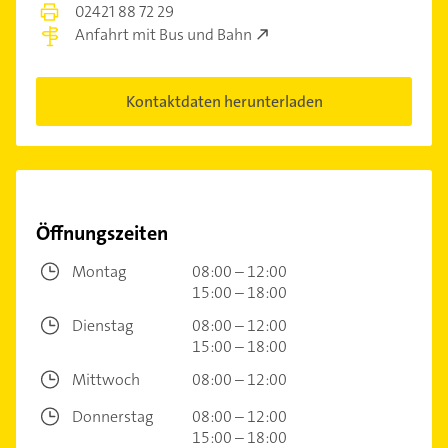
02421 88 72 29
Anfahrt mit Bus und Bahn
Kontaktdaten herunterladen
Öffnungszeiten
Montag
08:00 – 12:00
15:00 – 18:00
Dienstag
08:00 – 12:00
15:00 – 18:00
Mittwoch
08:00 – 12:00
Donnerstag
08:00 – 12:00
15:00 – 18:00