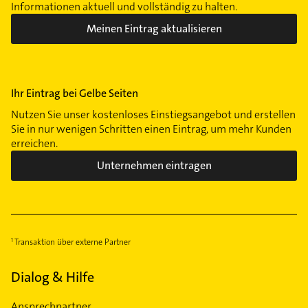
Informationen aktuell und vollständig zu halten.
Meinen Eintrag aktualisieren
Ihr Eintrag bei Gelbe Seiten
Nutzen Sie unser kostenloses Einstiegsangebot und erstellen
Sie in nur wenigen Schritten einen Eintrag, um mehr Kunden
erreichen.
Unternehmen eintragen
Transaktion über externe Partner
Dialog & Hilfe
Ansprechpartner