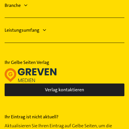
Putzfrau
Branche
Gebäudereinigung
Leistungsumfang
Ihr Gelbe Seiten Verlag
Verlag kontaktieren
Ihr Eintrag ist nicht aktuell?
Aktualisieren Sie Ihren Eintrag auf Gelbe Seiten, um die