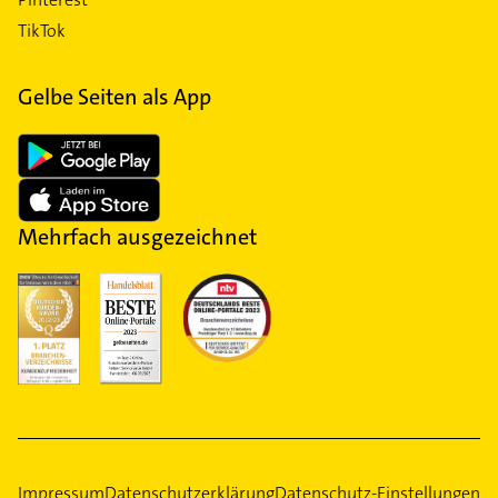
TikTok
Gelbe Seiten als App
Mehrfach ausgezeichnet
Impressum
Datenschutzerklärung
Datenschutz-Einstellungen