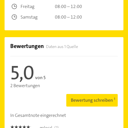
Freitag
08:00 – 12:00
Samstag
08:00 – 12:00
Bewertungen
Daten aus 1 Quelle
5,0
von 5
2 Bewertungen
Bewertung schreiben
In Gesamtnote eingerechnet
golocal
(2)
5.0