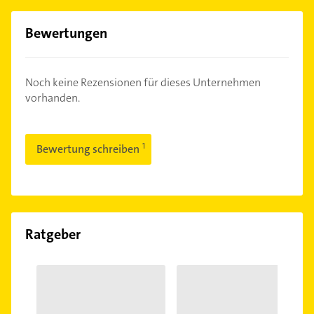
Bewertungen
Noch keine Rezensionen für dieses Unternehmen
vorhanden.
Bewertung schreiben
Ratgeber