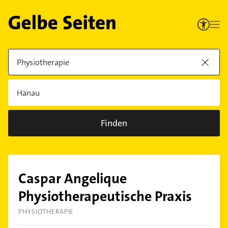
Finden
Caspar Angelique
Physiotherapeutische Praxis
PHYSIOTHERAPIE