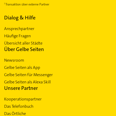
Transaktion über externe Partner
Dialog & Hilfe
Ansprechpartner
Häufige Fragen
Übersicht aller Städte
Über Gelbe Seiten
Newsroom
Gelbe Seiten als App
Gelbe Seiten für Messenger
Gelbe Seiten als Alexa Skill
Unsere Partner
Kooperationspartner
Das Telefonbuch
Das Örtliche