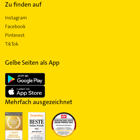
Zu finden auf
Instagram
Facebook
Pinterest
TikTok
Gelbe Seiten als App
Mehrfach ausgezeichnet