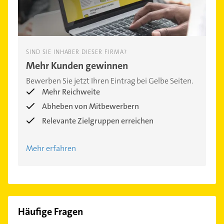
SIND SIE INHABER DIESER FIRMA?
Mehr Kunden gewinnen
Bewerben Sie jetzt Ihren Eintrag bei Gelbe Seiten.
Mehr Reichweite
Abheben von Mitbewerbern
Relevante Zielgruppen erreichen
Mehr erfahren
Häufige Fragen