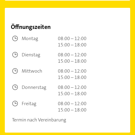
Öffnungszeiten
Montag
08:00 – 12:00
15:00 – 18:00
Dienstag
08:00 – 12:00
15:00 – 18:00
Mittwoch
08:00 – 12:00
15:00 – 18:00
Donnerstag
08:00 – 12:00
15:00 – 18:00
Freitag
08:00 – 12:00
15:00 – 18:00
Termin nach Vereinbarung