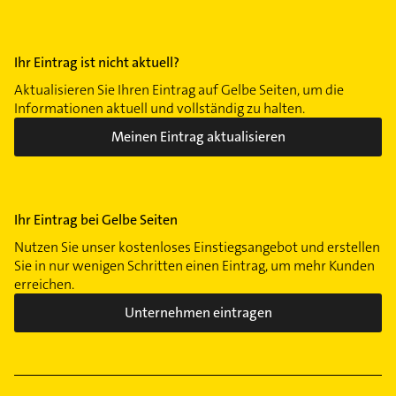
Ihr Eintrag ist nicht aktuell?
Aktualisieren Sie Ihren Eintrag auf Gelbe Seiten, um die
Informationen aktuell und vollständig zu halten.
Meinen Eintrag aktualisieren
Ihr Eintrag bei Gelbe Seiten
Nutzen Sie unser kostenloses Einstiegsangebot und erstellen
Sie in nur wenigen Schritten einen Eintrag, um mehr Kunden
erreichen.
Unternehmen eintragen