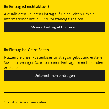
Ihr Eintrag ist nicht aktuell?
Aktualisieren Sie Ihren Eintrag auf Gelbe Seiten, um die
Informationen aktuell und vollständig zu halten.
Meinen Eintrag aktualisieren
Ihr Eintrag bei Gelbe Seiten
Nutzen Sie unser kostenloses Einstiegsangebot und erstellen
Sie in nur wenigen Schritten einen Eintrag, um mehr Kunden
erreichen.
Unternehmen eintragen
Transaktion über externe Partner