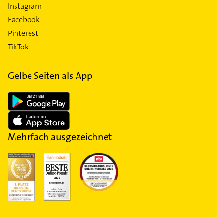
Instagram
Facebook
Pinterest
TikTok
Gelbe Seiten als App
Mehrfach ausgezeichnet