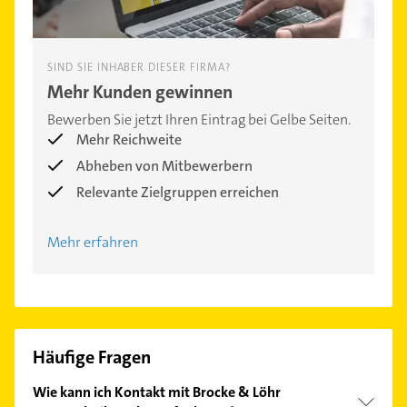
SIND SIE INHABER DIESER FIRMA?
Mehr Kunden gewinnen
Bewerben Sie jetzt Ihren Eintrag bei Gelbe Seiten.
Mehr Reichweite
Abheben von Mitbewerbern
Relevante Zielgruppen erreichen
Mehr erfahren
Häufige Fragen
Wie kann ich Kontakt mit Brocke & Löhr