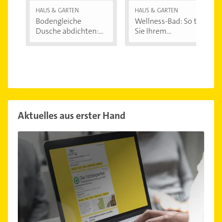
HAUS & GARTEN
HAUS & GARTEN
Bodengleiche
Wellness-Bad: So tun
Dusche abdichten:...
Sie Ihrem...
Aktuelles aus erster Hand