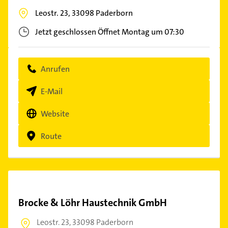
Leostr. 23,
33098
Paderborn
Jetzt geschlossen
Öffnet Montag um 07:30
Anrufen
E-Mail
Website
Route
Brocke & Löhr Haustechnik GmbH
Leostr. 23,
33098 Paderborn