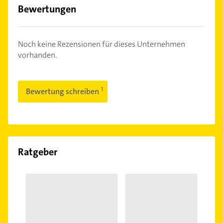
Bewertungen
Noch keine Rezensionen für dieses Unternehmen
vorhanden.
Bewertung schreiben
Ratgeber