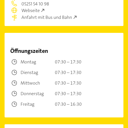
05251 54 10 98
Webseite
Anfahrt mit Bus und Bahn
Öffnungszeiten
Montag
07:30 – 17:30
Dienstag
07:30 – 17:30
Mittwoch
07:30 – 17:30
Donnerstag
07:30 – 17:30
Freitag
07:30 – 16:30