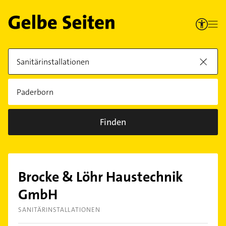
Finden
Brocke & Löhr Haustechnik
GmbH
SANITÄRINSTALLATIONEN