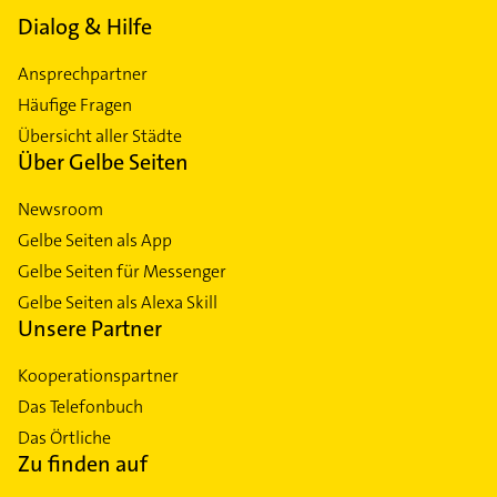
Dialog & Hilfe
Ansprechpartner
Häufige Fragen
Übersicht aller Städte
Über Gelbe Seiten
Newsroom
Gelbe Seiten als App
Gelbe Seiten für Messenger
Gelbe Seiten als Alexa Skill
Unsere Partner
Kooperationspartner
Das Telefonbuch
Das Örtliche
Zu finden auf