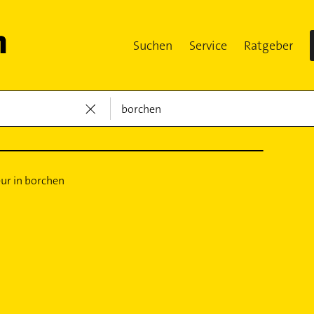
Suchen
Service
Ratgeber