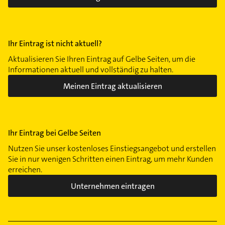
Ihr Eintrag ist nicht aktuell?
Aktualisieren Sie Ihren Eintrag auf Gelbe Seiten, um die
Informationen aktuell und vollständig zu halten.
Meinen Eintrag aktualisieren
Ihr Eintrag bei Gelbe Seiten
Nutzen Sie unser kostenloses Einstiegsangebot und erstellen
Sie in nur wenigen Schritten einen Eintrag, um mehr Kunden
erreichen.
Unternehmen eintragen