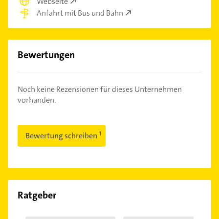
Webseite
Anfahrt mit Bus und Bahn
Bewertungen
Noch keine Rezensionen für dieses Unternehmen
vorhanden.
Bewertung schreiben
Ratgeber