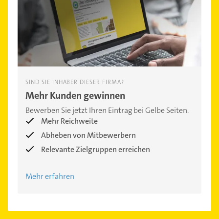
SIND SIE INHABER DIESER FIRMA?
Mehr Kunden gewinnen
Bewerben Sie jetzt Ihren Eintrag bei Gelbe Seiten.
Mehr Reichweite
Abheben von Mitbewerbern
Relevante Zielgruppen erreichen
Mehr erfahren