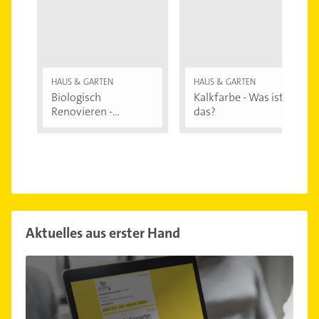
HAUS & GARTEN
HAUS & GARTEN
Biologisch
Kalkfarbe - Was ist
Renovieren -
das?
Darauf...
Aktuelles aus erster Hand