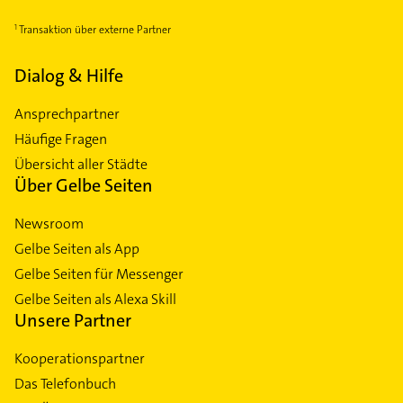
Transaktion über externe Partner
Dialog & Hilfe
Ansprechpartner
Häufige Fragen
Übersicht aller Städte
Über Gelbe Seiten
Newsroom
Gelbe Seiten als App
Gelbe Seiten für Messenger
Gelbe Seiten als Alexa Skill
Unsere Partner
Kooperationspartner
Das Telefonbuch