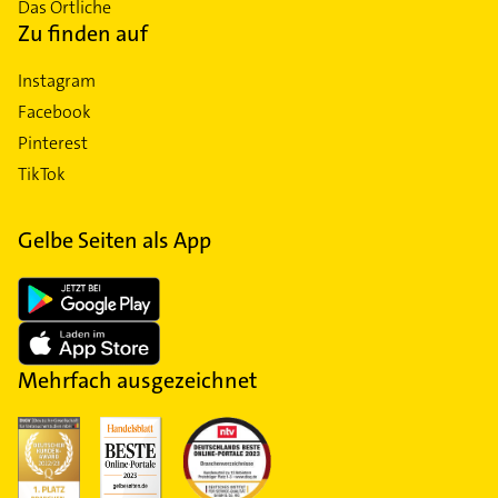
Das Örtliche
Zu finden auf
Instagram
Facebook
Pinterest
TikTok
Gelbe Seiten als App
Mehrfach ausgezeichnet