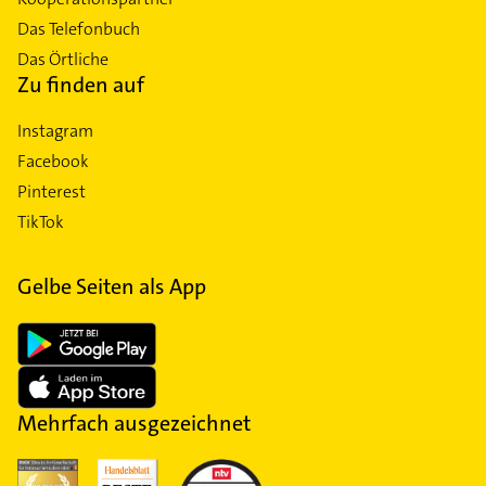
Das Telefonbuch
Das Örtliche
Zu finden auf
Instagram
Facebook
Pinterest
TikTok
Gelbe Seiten als App
Mehrfach ausgezeichnet