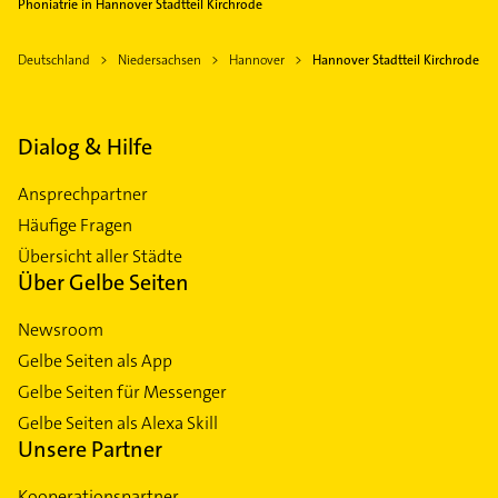
Phoniatrie in Hannover Stadtteil Kirchrode
Deutschland
Niedersachsen
Hannover
Hannover Stadtteil Kirchrode
Dialog & Hilfe
Ansprechpartner
Häufige Fragen
Übersicht aller Städte
Über Gelbe Seiten
Newsroom
Gelbe Seiten als App
Gelbe Seiten für Messenger
Gelbe Seiten als Alexa Skill
Unsere Partner
Kooperationspartner