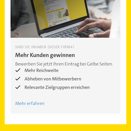
SIND SIE INHABER DIESER FIRMA?
Mehr Kunden gewinnen
Bewerben Sie jetzt Ihren Eintrag bei Gelbe Seiten.
Mehr Reichweite
Abheben von Mitbewerbern
Relevante Zielgruppen erreichen
Mehr erfahren