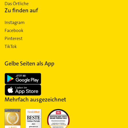
Das Örtliche
Zu finden auf
Instagram
Facebook
Pinterest
TikTok
Gelbe Seiten als App
Mehrfach ausgezeichnet