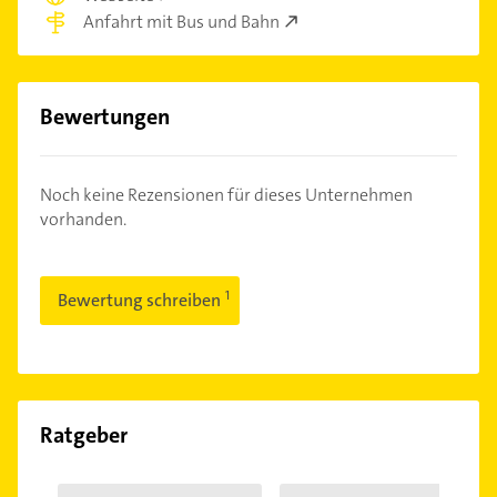
Anfahrt mit Bus und Bahn
Bewertungen
Noch keine Rezensionen für dieses Unternehmen
vorhanden.
Bewertung schreiben
Ratgeber