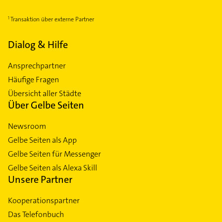
Transaktion über externe Partner
Dialog & Hilfe
Ansprechpartner
Häufige Fragen
Übersicht aller Städte
Über Gelbe Seiten
Newsroom
Gelbe Seiten als App
Gelbe Seiten für Messenger
Gelbe Seiten als Alexa Skill
Unsere Partner
Kooperationspartner
Das Telefonbuch