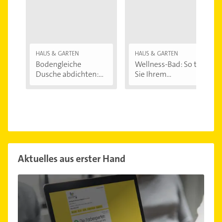
HAUS & GARTEN
HAUS & GARTEN
Bodengleiche
Wellness-Bad: So tun
Dusche abdichten:...
Sie Ihrem...
Aktuelles aus erster Hand