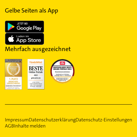
Gelbe Seiten als App
Mehrfach ausgezeichnet
Impressum
Datenschutzerklärung
Datenschutz-Einstellungen
AGB
Inhalte melden