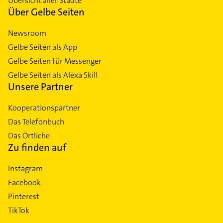
Übersicht aller Städte
Über Gelbe Seiten
Newsroom
Gelbe Seiten als App
Gelbe Seiten für Messenger
Gelbe Seiten als Alexa Skill
Unsere Partner
Kooperationspartner
Das Telefonbuch
Das Örtliche
Zu finden auf
Instagram
Facebook
Pinterest
TikTok